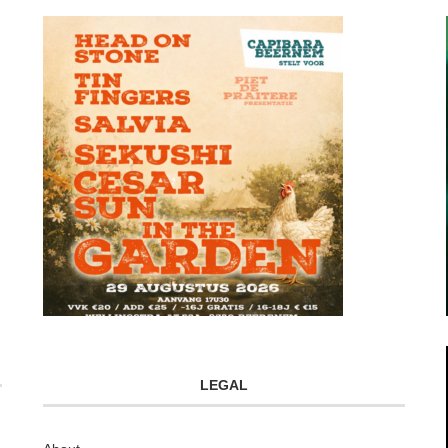
LEGAL