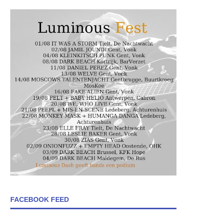
FACEBOOK FEED