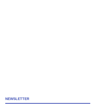
NEWSLETTER