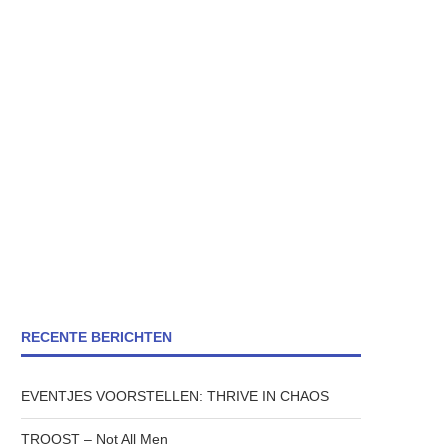
RECENTE BERICHTEN
EVENTJES VOORSTELLEN: THRIVE IN CHAOS
TROOST – Not All Men