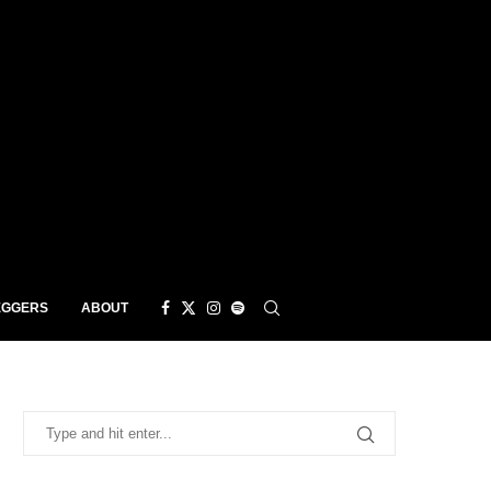
EGGERS
ABOUT