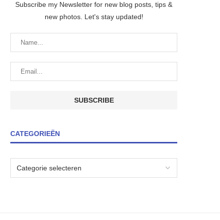
Subscribe my Newsletter for new blog posts, tips &
new photos. Let's stay updated!
CATEGORIEËN