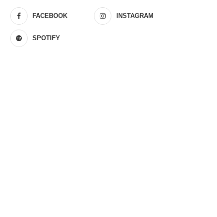
FACEBOOK
INSTAGRAM
SPOTIFY