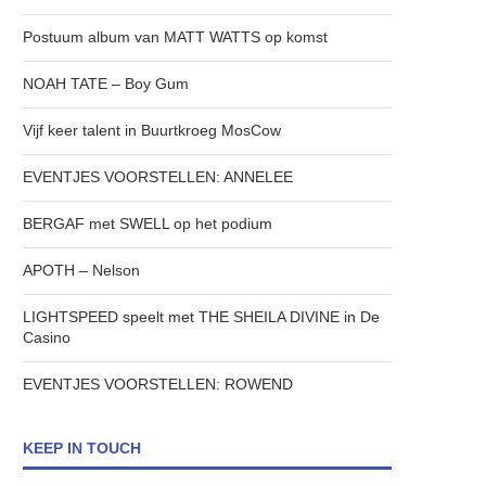
Postuum album van MATT WATTS op komst
NOAH TATE – Boy Gum
Vijf keer talent in Buurtkroeg MosCow
EVENTJES VOORSTELLEN: ANNELEE
BERGAF met SWELL op het podium
APOTH – Nelson
LIGHTSPEED speelt met THE SHEILA DIVINE in De
Casino
EVENTJES VOORSTELLEN: ROWEND
KEEP IN TOUCH