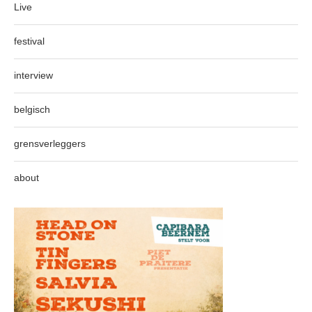
Live
festival
interview
belgisch
grensverleggers
about