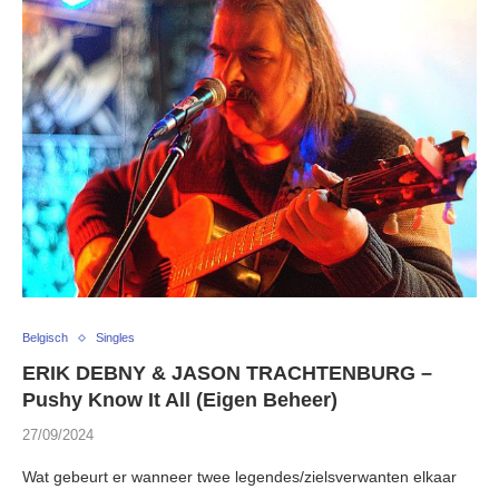
Belgisch
Singles
ERIK DEBNY & JASON TRACHTENBURG –
Pushy Know It All (Eigen Beheer)
27/09/2024
Wat gebeurt er wanneer twee legendes/zielsverwanten elkaar