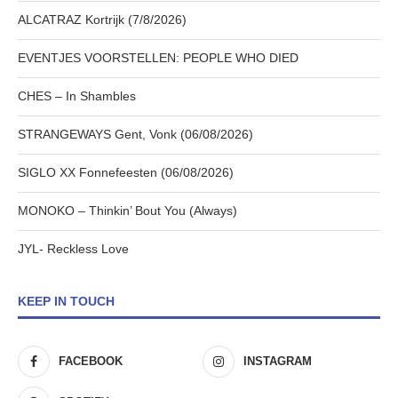
ALCATRAZ Kortrijk (7/8/2026)
EVENTJES VOORSTELLEN: PEOPLE WHO DIED
CHES – In Shambles
STRANGEWAYS Gent, Vonk (06/08/2026)
SIGLO XX Fonnefeesten (06/08/2026)
MONOKO – Thinkin’ Bout You (Always)
JYL- Reckless Love
KEEP IN TOUCH
FACEBOOK
INSTAGRAM