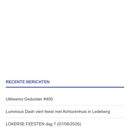
RECENTE BERICHTEN
Uitheems Geduister #405
Luminous Dash viert feest met Achturenhuis in Ledeberg
LOKERSE FEESTEN dag 7 (07/08/2026)