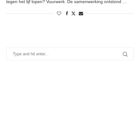
tegen het lijf lopen? Vuurwerk. De samenwerking ontstond …