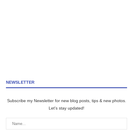
NEWSLETTER
Subscribe my Newsletter for new blog posts, tips & new photos.
Let's stay updated!