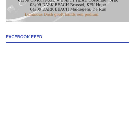
FACEBOOK FEED