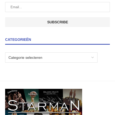
CATEGORIEËN