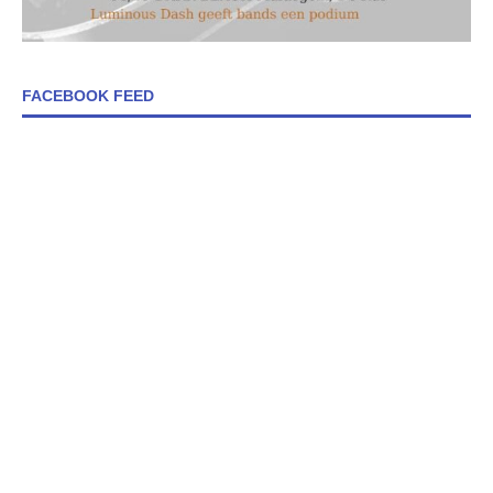
FACEBOOK FEED