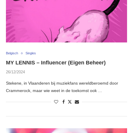
Belgisch
Singles
MY LENNIS – Influencer (Eigen Beheer)
26/12/2024
Stekene, in Vlaanderen bij muziekfans wereldberoemd door
Crammerock, maar wie weet in de toekomst ook …