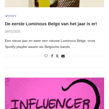
SPOTIFY
De eerste Luminous Belge van het jaar is er!
09/01/2025
Een nieuw jaar en weer een nieuwe Luminous Belge, onze
Spotify-playlist waarin we Belgische bands …