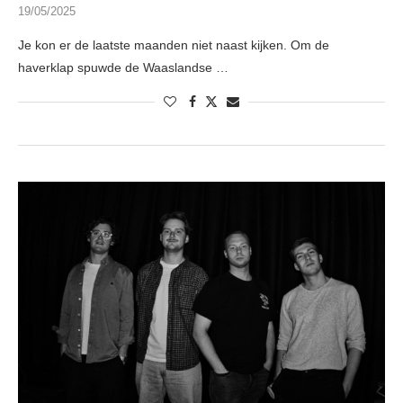
19/05/2025
Je kon er de laatste maanden niet naast kijken. Om de
haverklap spuwde de Waaslandse …