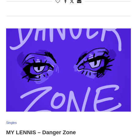
Singles
MY LENNIS – Danger Zone