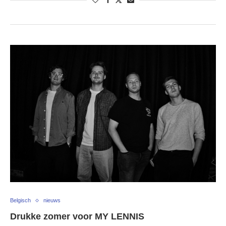
Belgisch
nieuws
Drukke zomer voor MY LENNIS