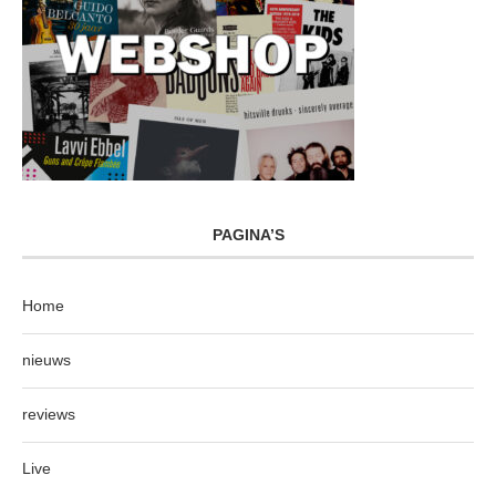
PAGINA’S
Home
nieuws
reviews
Live