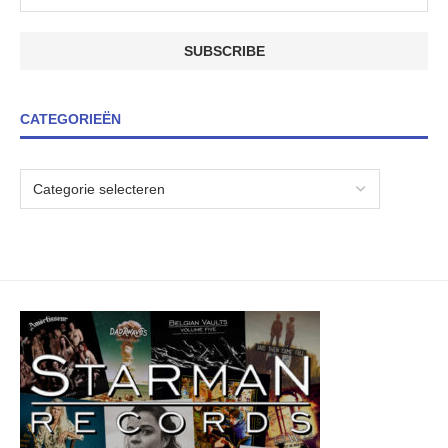
CATEGORIEËN