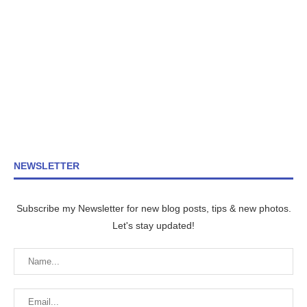
NEWSLETTER
Subscribe my Newsletter for new blog posts, tips & new photos.
Let's stay updated!