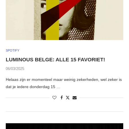
SPOTIFY
LUMINOUS BELGE: ALLE 15 FAVORIET!
06/03/2025
Helaas zijn er momenteel maar weinig zekerheden, wel zeker is
dat je iedere donderdag 15 …