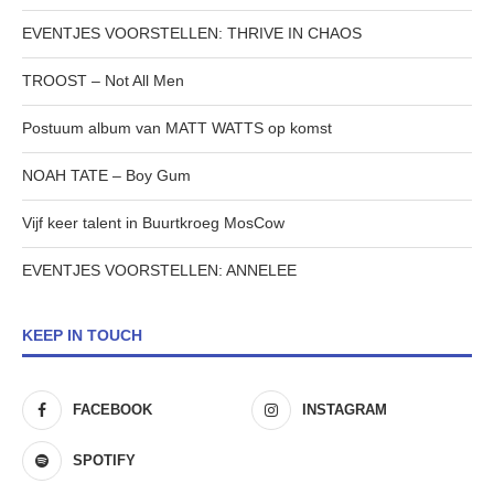
EVENTJES VOORSTELLEN: THRIVE IN CHAOS
TROOST – Not All Men
Postuum album van MATT WATTS op komst
NOAH TATE – Boy Gum
Vijf keer talent in Buurtkroeg MosCow
EVENTJES VOORSTELLEN: ANNELEE
KEEP IN TOUCH
FACEBOOK
INSTAGRAM
SPOTIFY