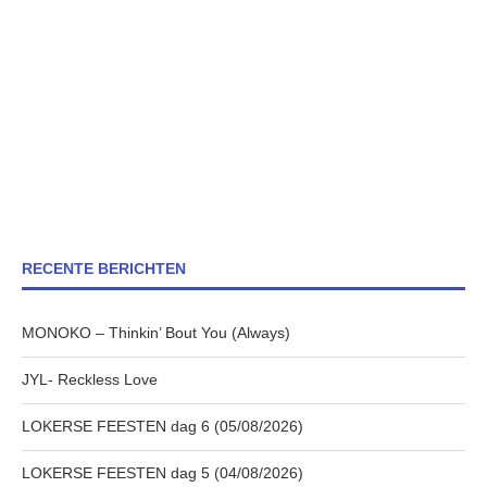
RECENTE BERICHTEN
MONOKO – Thinkin’ Bout You (Always)
JYL- Reckless Love
LOKERSE FEESTEN dag 6 (05/08/2026)
LOKERSE FEESTEN dag 5 (04/08/2026)