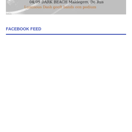
FACEBOOK FEED