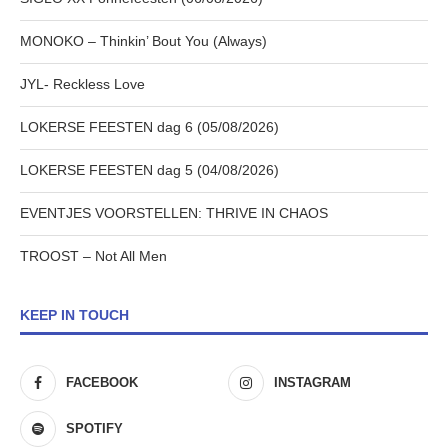
MONOKO – Thinkin’ Bout You (Always)
JYL- Reckless Love
LOKERSE FEESTEN dag 6 (05/08/2026)
LOKERSE FEESTEN dag 5 (04/08/2026)
EVENTJES VOORSTELLEN: THRIVE IN CHAOS
TROOST – Not All Men
KEEP IN TOUCH
FACEBOOK
INSTAGRAM
SPOTIFY