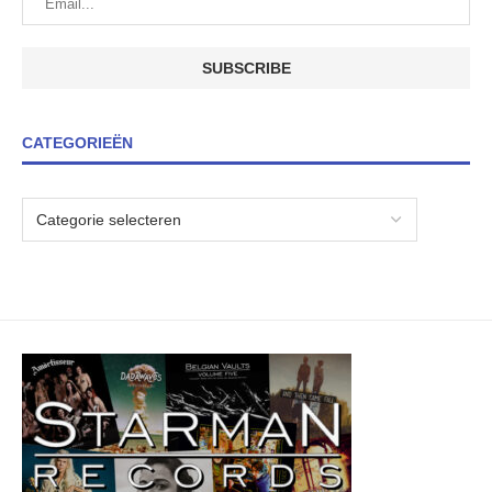
CATEGORIEËN