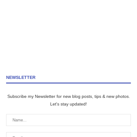
NEWSLETTER
Subscribe my Newsletter for new blog posts, tips & new photos.
Let's stay updated!