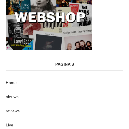
PAGINA’S
Home
nieuws
reviews
Live