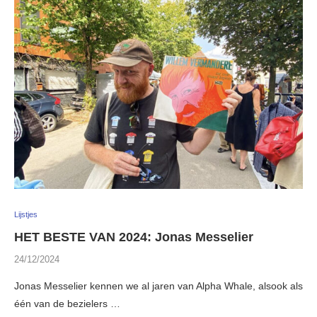
Lijstjes
HET BESTE VAN 2024: Jonas Messelier
24/12/2024
Jonas Messelier kennen we al jaren van Alpha Whale, alsook als
één van de bezielers …