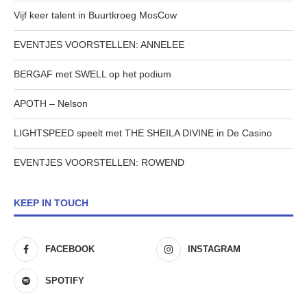
Vijf keer talent in Buurtkroeg MosCow
EVENTJES VOORSTELLEN: ANNELEE
BERGAF met SWELL op het podium
APOTH – Nelson
LIGHTSPEED speelt met THE SHEILA DIVINE in De Casino
EVENTJES VOORSTELLEN: ROWEND
KEEP IN TOUCH
FACEBOOK
INSTAGRAM
SPOTIFY