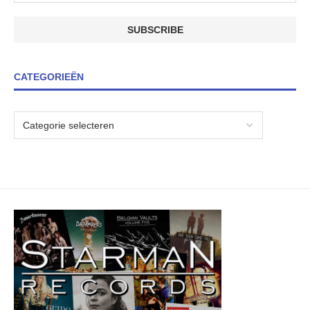
CATEGORIEËN