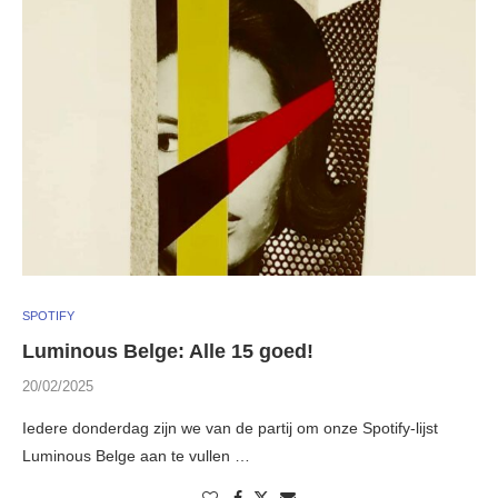
SPOTIFY
Luminous Belge: Alle 15 goed!
20/02/2025
Iedere donderdag zijn we van de partij om onze Spotify-lijst
Luminous Belge aan te vullen …