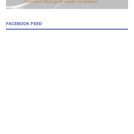
FACEBOOK FEED