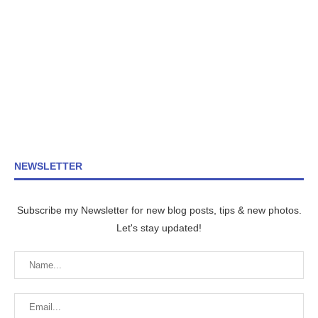
NEWSLETTER
Subscribe my Newsletter for new blog posts, tips & new photos.
Let's stay updated!