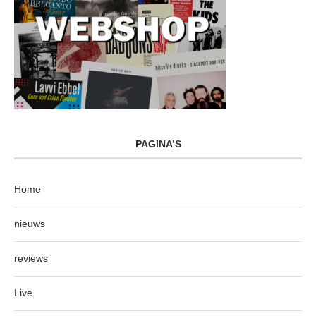
PAGINA’S
Home
nieuws
reviews
Live