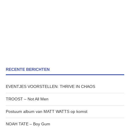
RECENTE BERICHTEN
EVENTJES VOORSTELLEN: THRIVE IN CHAOS
TROOST – Not All Men
Postuum album van MATT WATTS op komst
NOAH TATE – Boy Gum