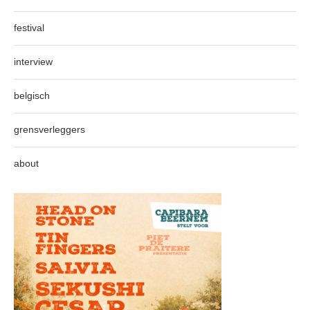
festival
interview
belgisch
grensverleggers
about