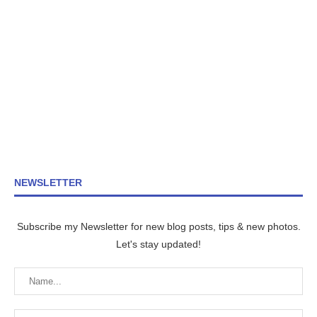
NEWSLETTER
Subscribe my Newsletter for new blog posts, tips & new photos.
Let's stay updated!