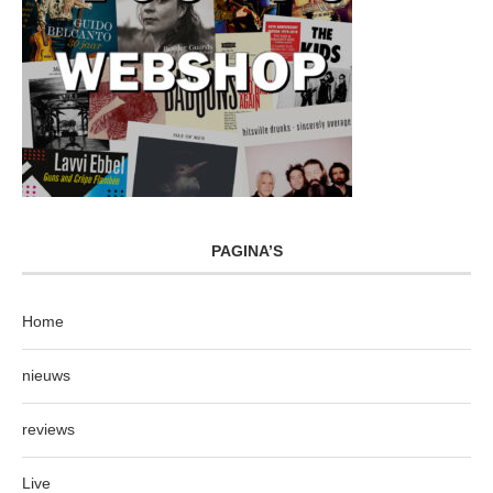
PAGINA’S
Home
nieuws
reviews
Live