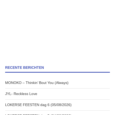
RECENTE BERICHTEN
MONOKO – Thinkin’ Bout You (Always)
JYL- Reckless Love
LOKERSE FEESTEN dag 6 (05/08/2026)