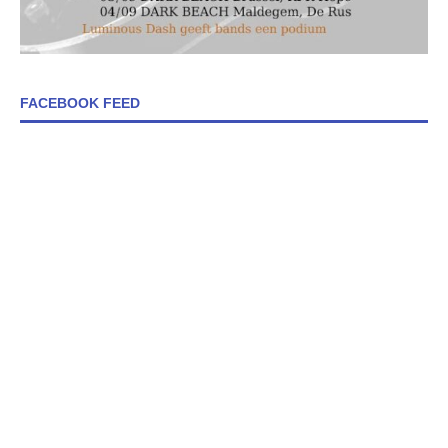
FACEBOOK FEED