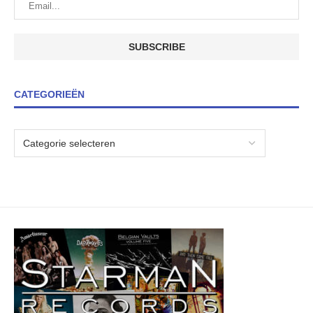
CATEGORIEËN