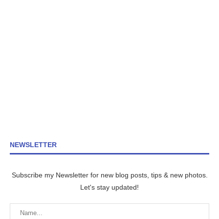
NEWSLETTER
Subscribe my Newsletter for new blog posts, tips & new photos.
Let's stay updated!