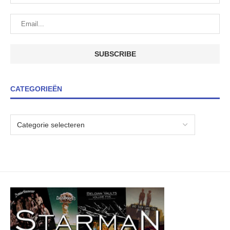
CATEGORIEËN