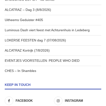
ALCATRAZ – Dag 3 (8/8/2026)
Uitheems Geduister #405
Luminous Dash viert feest met Achturenhuis in Ledeberg
LOKERSE FEESTEN dag 7 (07/08/2026)
ALCATRAZ Kortrijk (7/8/2026)
EVENTJES VOORSTELLEN: PEOPLE WHO DIED
CHES – In Shambles
KEEP IN TOUCH
FACEBOOK
INSTAGRAM