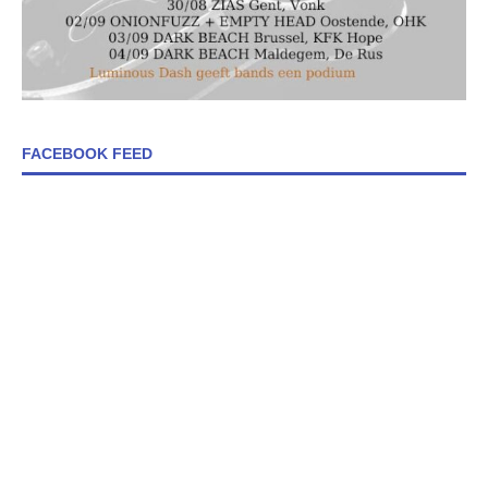
FACEBOOK FEED