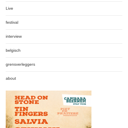
Live
festival
interview
belgisch
grensverleggers
about