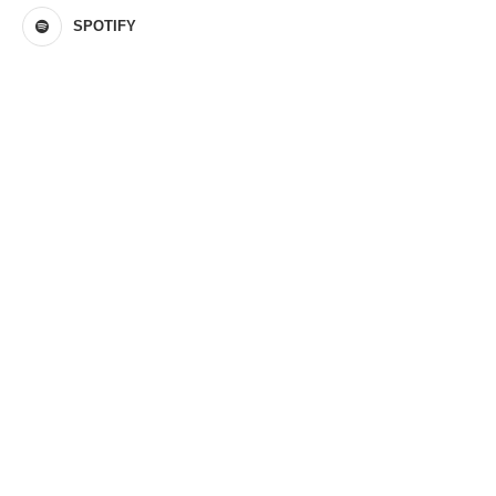
SPOTIFY