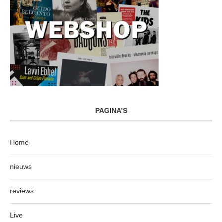
PAGINA’S
Home
nieuws
reviews
Live