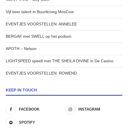
Vijf keer talent in Buurtkroeg MosCow
EVENTJES VOORSTELLEN: ANNELEE
BERGAF met SWELL op het podium
APOTH – Nelson
LIGHTSPEED speelt met THE SHEILA DIVINE in De Casino
EVENTJES VOORSTELLEN: ROWEND
KEEP IN TOUCH
FACEBOOK
INSTAGRAM
SPOTIFY