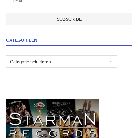
CATEGORIEËN