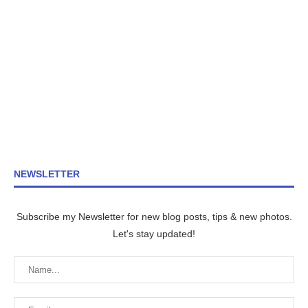
NEWSLETTER
Subscribe my Newsletter for new blog posts, tips & new photos.
Let's stay updated!