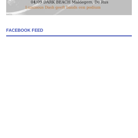
FACEBOOK FEED