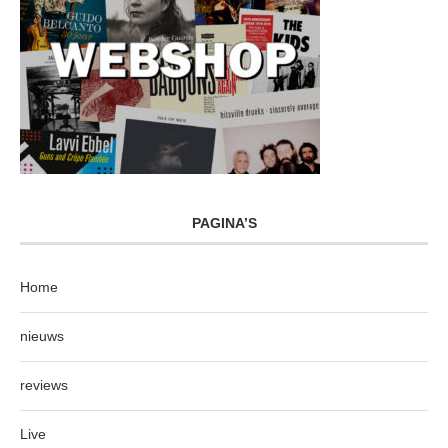
PAGINA’S
Home
nieuws
reviews
Live