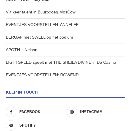
Vijf keer talent in Buurtkroeg MosCow
EVENTJES VOORSTELLEN: ANNELEE
BERGAF met SWELL op het podium
APOTH – Nelson
LIGHTSPEED speelt met THE SHEILA DIVINE in De Casino
EVENTJES VOORSTELLEN: ROWEND
KEEP IN TOUCH
FACEBOOK
INSTAGRAM
SPOTIFY