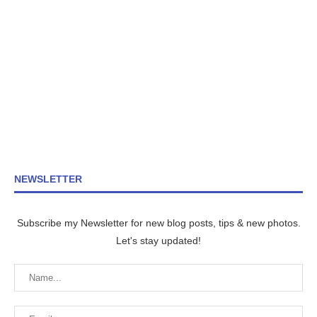
NEWSLETTER
Subscribe my Newsletter for new blog posts, tips & new photos.
Let's stay updated!