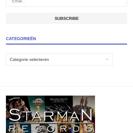
CATEGORIEËN