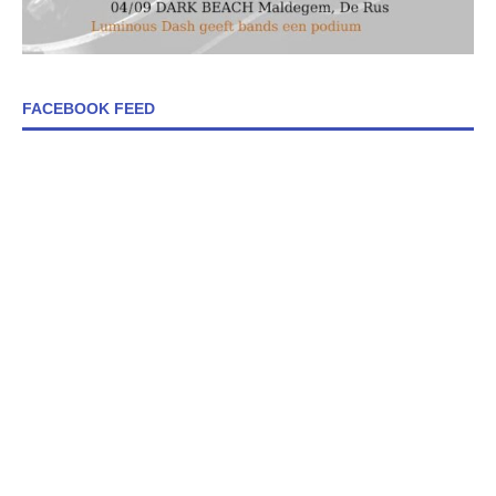
FACEBOOK FEED