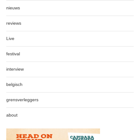
nieuws
reviews
Live
festival
interview
belgisch
grensverleggers
about