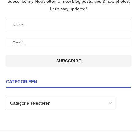
Subscribe my Newsletter for new blog posts, tips & new photos.
Let's stay updated!
CATEGORIEËN