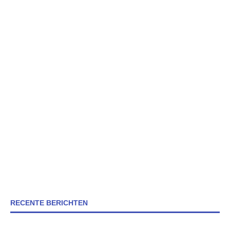
RECENTE BERICHTEN