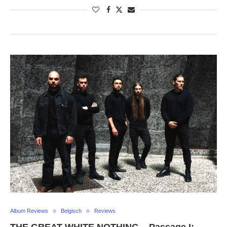
Album Reviews
Belgisch
Reviews