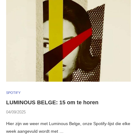
SPOTIFY
LUMINOUS BELGE: 15 om te horen
04/09/2025
Hier zijn we weer met Luminous Belge, onze Spotify-lijst die elke
week aangevuld wordt met …