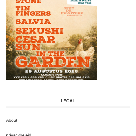
LEGAL
About
privacybeleid