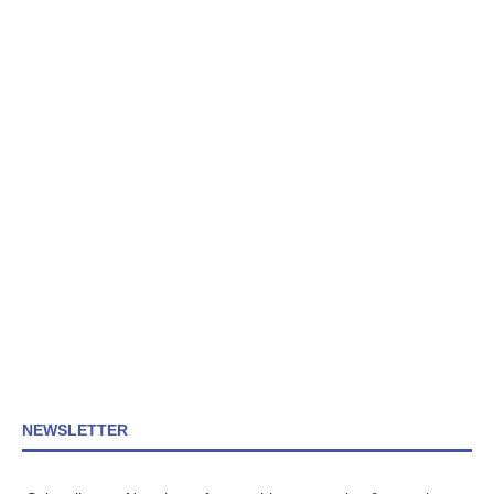
NEWSLETTER