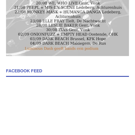
FACEBOOK FEED