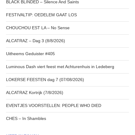
BLACK BLINDED – Silence And Saints
FESTIVALTIP: OEDELEM GAAT LOS
CHOUCHOU EST LA – No Sense
ALCATRAZ – Dag 3 (8/8/2026)
Uitheems Geduister #405
Luminous Dash viert feest met Achturenhuis in Ledeberg
LOKERSE FEESTEN dag 7 (07/08/2026)
ALCATRAZ Kortrijk (7/8/2026)
EVENTJES VOORSTELLEN: PEOPLE WHO DIED
CHES – In Shambles