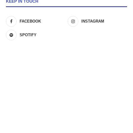
KEEP IN TOUCH
FACEBOOK
INSTAGRAM
SPOTIFY