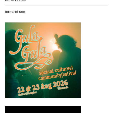
terms of use