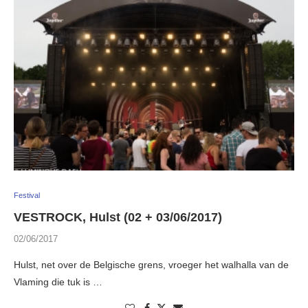
Festival
VESTROCK, Hulst (02 + 03/06/2017)
02/06/2017
Hulst, net over de Belgische grens, vroeger het walhalla van de
Vlaming die tuk is …