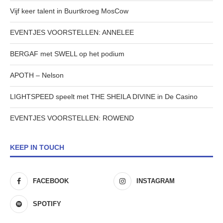
Vijf keer talent in Buurtkroeg MosCow
EVENTJES VOORSTELLEN: ANNELEE
BERGAF met SWELL op het podium
APOTH – Nelson
LIGHTSPEED speelt met THE SHEILA DIVINE in De Casino
EVENTJES VOORSTELLEN: ROWEND
KEEP IN TOUCH
FACEBOOK
INSTAGRAM
SPOTIFY