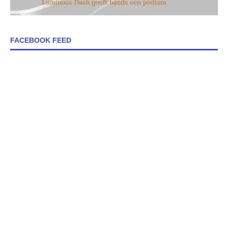
FACEBOOK FEED