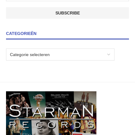
CATEGORIEËN