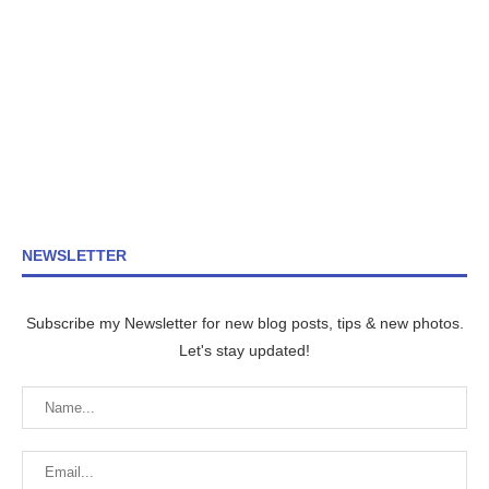
NEWSLETTER
Subscribe my Newsletter for new blog posts, tips & new photos.
Let's stay updated!