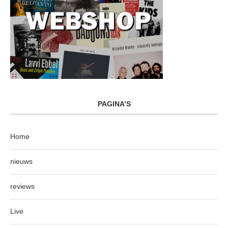
PAGINA’S
Home
nieuws
reviews
Live