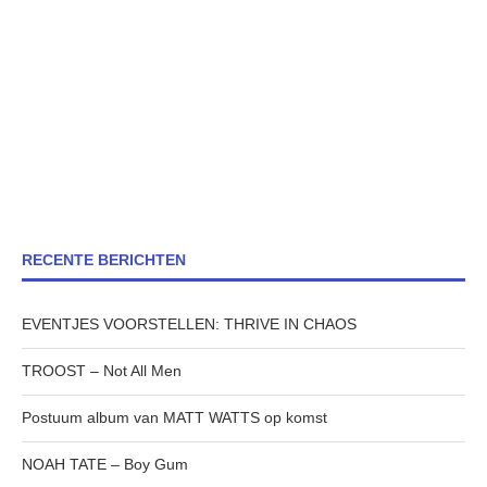
RECENTE BERICHTEN
EVENTJES VOORSTELLEN: THRIVE IN CHAOS
TROOST – Not All Men
Postuum album van MATT WATTS op komst
NOAH TATE – Boy Gum