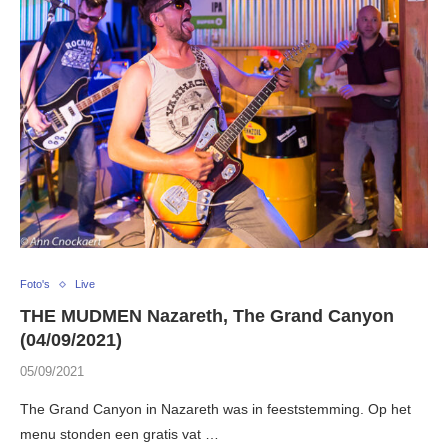
Foto's
Live
THE MUDMEN Nazareth, The Grand Canyon
(04/09/2021)
05/09/2021
The Grand Canyon in Nazareth was in feeststemming. Op het
menu stonden een gratis vat …