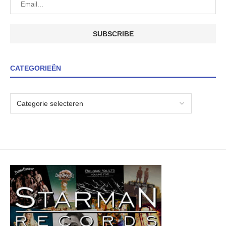
CATEGORIEËN