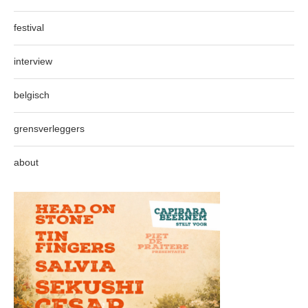
festival
interview
belgisch
grensverleggers
about