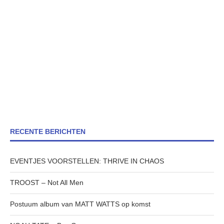
RECENTE BERICHTEN
EVENTJES VOORSTELLEN: THRIVE IN CHAOS
TROOST – Not All Men
Postuum album van MATT WATTS op komst