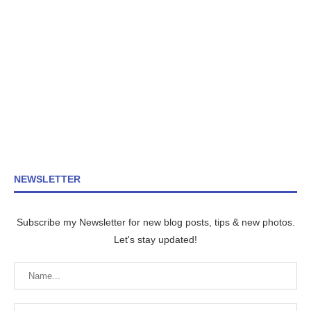
NEWSLETTER
Subscribe my Newsletter for new blog posts, tips & new photos.
Let's stay updated!