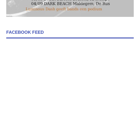
FACEBOOK FEED