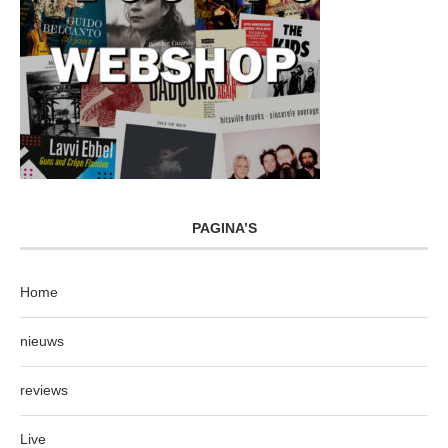
PAGINA’S
Home
nieuws
reviews
Live