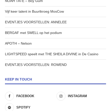
NOAH TATE – Boy Gum
Vijf keer talent in Buurtkroeg MosCow
EVENTJES VOORSTELLEN: ANNELEE
BERGAF met SWELL op het podium
APOTH – Nelson
LIGHTSPEED speelt met THE SHEILA DIVINE in De Casino
EVENTJES VOORSTELLEN: ROWEND
KEEP IN TOUCH
FACEBOOK
INSTAGRAM
SPOTIFY