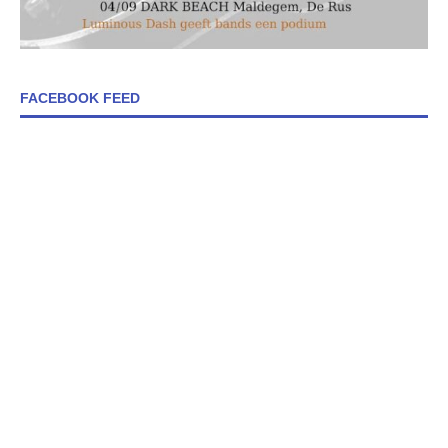
FACEBOOK FEED