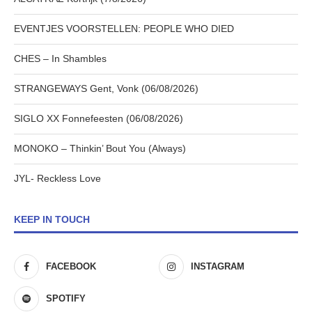
EVENTJES VOORSTELLEN: PEOPLE WHO DIED
CHES – In Shambles
STRANGEWAYS Gent, Vonk (06/08/2026)
SIGLO XX Fonnefeesten (06/08/2026)
MONOKO – Thinkin’ Bout You (Always)
JYL- Reckless Love
KEEP IN TOUCH
FACEBOOK
INSTAGRAM
SPOTIFY