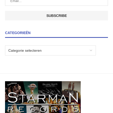
CATEGORIEËN