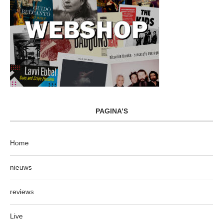
PAGINA’S
Home
nieuws
reviews
Live