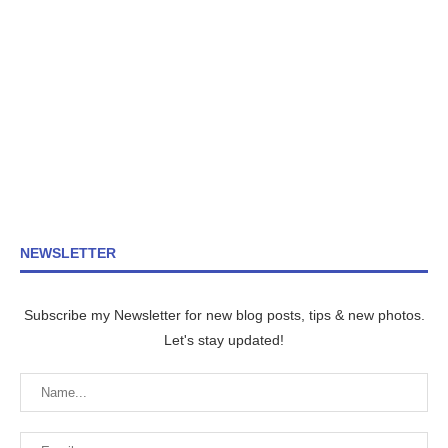
NEWSLETTER
Subscribe my Newsletter for new blog posts, tips & new photos.
Let's stay updated!