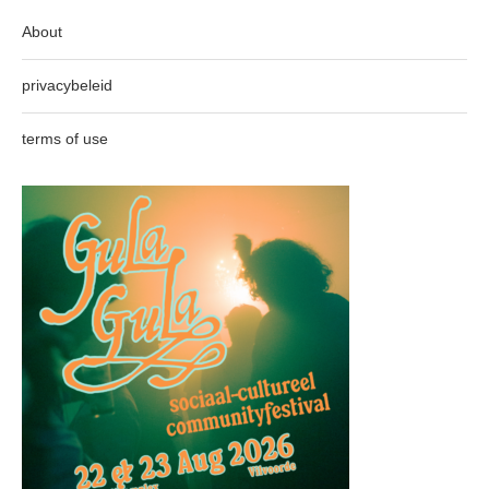
About
privacybeleid
terms of use