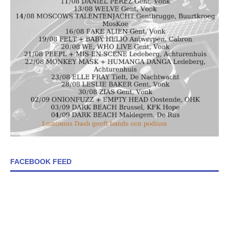
FACEBOOK FEED