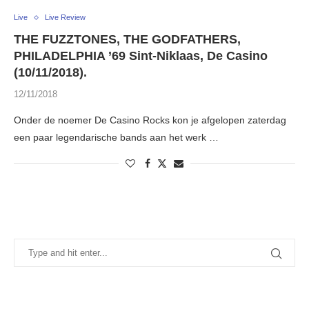
Live
Live Review
THE FUZZTONES, THE GODFATHERS,
PHILADELPHIA ’69 Sint-Niklaas, De Casino
(10/11/2018).
12/11/2018
Onder de noemer De Casino Rocks kon je afgelopen zaterdag
een paar legendarische bands aan het werk …