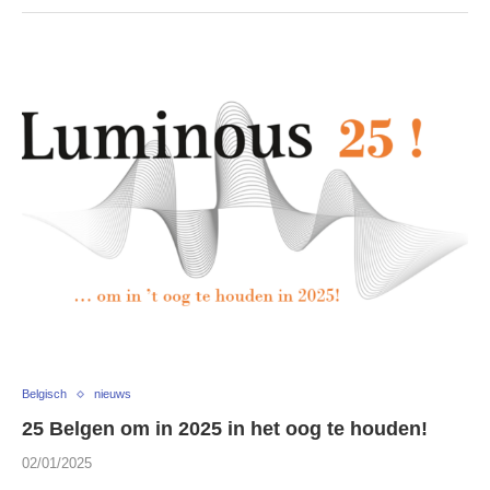
Belgisch
nieuws
25 Belgen om in 2025 in het oog te houden!
02/01/2025