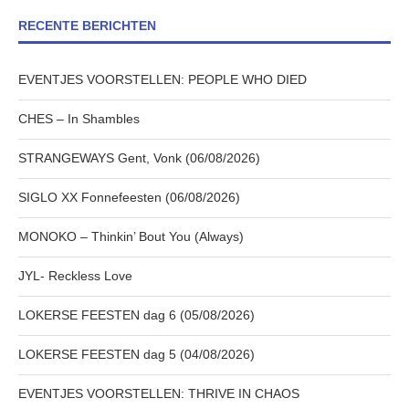
RECENTE BERICHTEN
EVENTJES VOORSTELLEN: PEOPLE WHO DIED
CHES – In Shambles
STRANGEWAYS Gent, Vonk (06/08/2026)
SIGLO XX Fonnefeesten (06/08/2026)
MONOKO – Thinkin’ Bout You (Always)
JYL- Reckless Love
LOKERSE FEESTEN dag 6 (05/08/2026)
LOKERSE FEESTEN dag 5 (04/08/2026)
EVENTJES VOORSTELLEN: THRIVE IN CHAOS