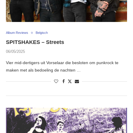
Album Reviews
Belgisch
SPITSHAKES – Streets
06/05/2025
Vier mid-dertigers uit Vorselaar die besloten om punkrock te
maken met als bedoeling de nachten …