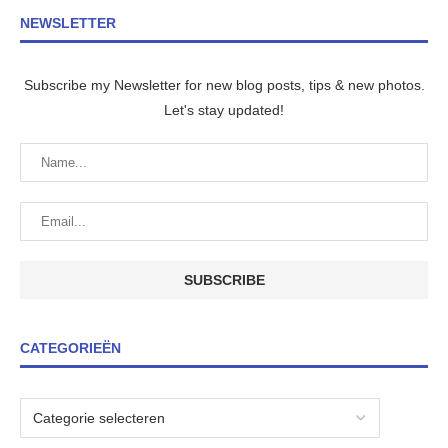
NEWSLETTER
Subscribe my Newsletter for new blog posts, tips & new photos.
Let's stay updated!
CATEGORIEËN