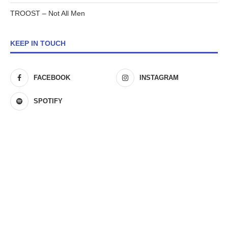
TROOST – Not All Men
KEEP IN TOUCH
FACEBOOK
INSTAGRAM
SPOTIFY