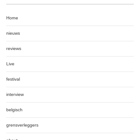
Home
nieuws
reviews
Live
festival
interview
belgisch
grensverleggers