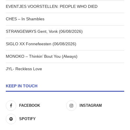
EVENTJES VOORSTELLEN: PEOPLE WHO DIED
CHES – In Shambles
STRANGEWAYS Gent, Vonk (06/08/2026)
SIGLO XX Fonnefeesten (06/08/2026)
MONOKO – Thinkin’ Bout You (Always)
JYL- Reckless Love
KEEP IN TOUCH
FACEBOOK
INSTAGRAM
SPOTIFY