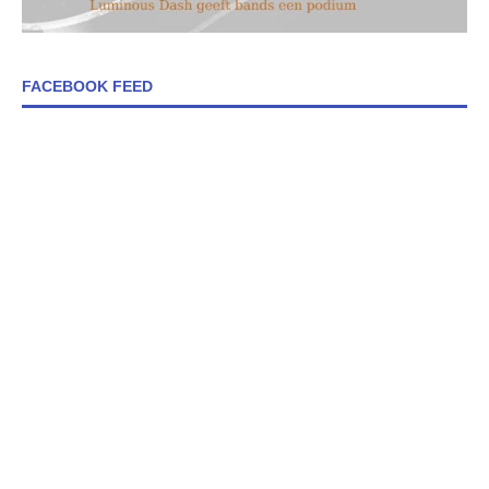
FACEBOOK FEED