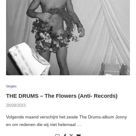
Singles
THE DRUMS – The Flowers (Anti- Records)
28/09/2023
Volgende maand verschijnt het zesde The Drums-album Jonny
en om redenen die wij niet helemaal …