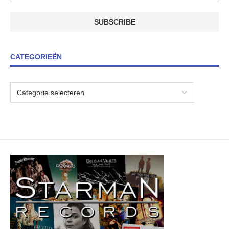
CATEGORIEËN