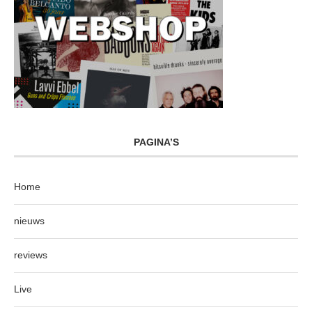
PAGINA’S
Home
nieuws
reviews
Live