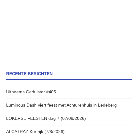
RECENTE BERICHTEN
Uitheems Geduister #405
Luminous Dash viert feest met Achturenhuis in Ledeberg
LOKERSE FEESTEN dag 7 (07/08/2026)
ALCATRAZ Kortrijk (7/8/2026)