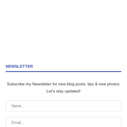
NEWSLETTER
Subscribe my Newsletter for new blog posts, tips & new photos.
Let's stay updated!