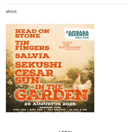
about