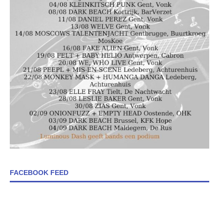
FACEBOOK FEED