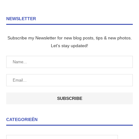
NEWSLETTER
Subscribe my Newsletter for new blog posts, tips & new photos.
Let's stay updated!
CATEGORIEËN