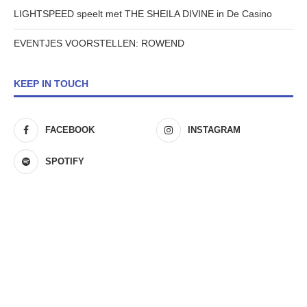
LIGHTSPEED speelt met THE SHEILA DIVINE in De Casino
EVENTJES VOORSTELLEN: ROWEND
KEEP IN TOUCH
FACEBOOK
INSTAGRAM
SPOTIFY