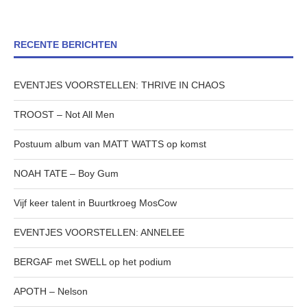
RECENTE BERICHTEN
EVENTJES VOORSTELLEN: THRIVE IN CHAOS
TROOST – Not All Men
Postuum album van MATT WATTS op komst
NOAH TATE – Boy Gum
Vijf keer talent in Buurtkroeg MosCow
EVENTJES VOORSTELLEN: ANNELEE
BERGAF met SWELL op het podium
APOTH – Nelson