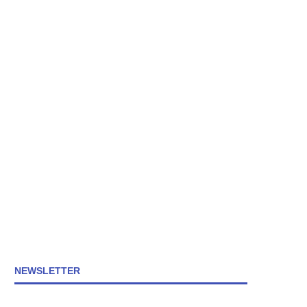
NEWSLETTER