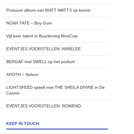
Postuum album van MATT WATTS op komst
NOAH TATE – Boy Gum
Vijf keer talent in Buurtkroeg MosCow
EVENTJES VOORSTELLEN: ANNELEE
BERGAF met SWELL op het podium
APOTH – Nelson
LIGHTSPEED speelt met THE SHEILA DIVINE in De
Casino
EVENTJES VOORSTELLEN: ROWEND
KEEP IN TOUCH