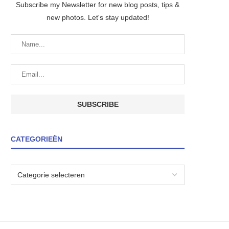
Subscribe my Newsletter for new blog posts, tips &
new photos. Let's stay updated!
CATEGORIEËN