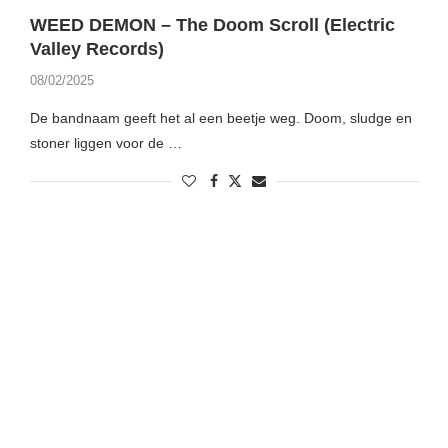
WEED DEMON – The Doom Scroll (Electric
Valley Records)
08/02/2025
De bandnaam geeft het al een beetje weg. Doom, sludge en
stoner liggen voor de …