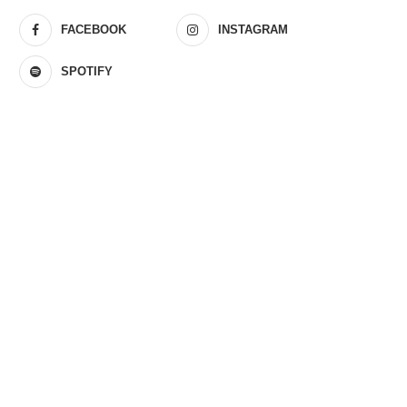
FACEBOOK
INSTAGRAM
SPOTIFY