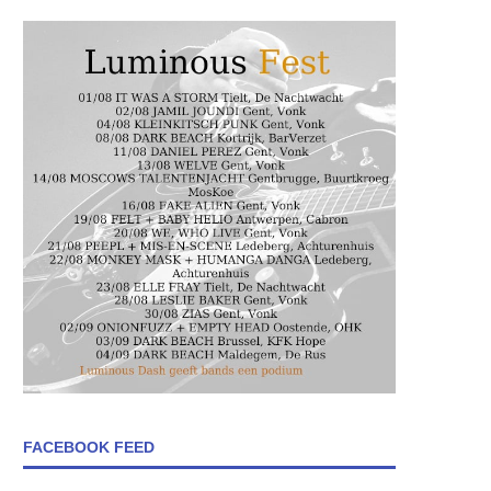
FACEBOOK FEED