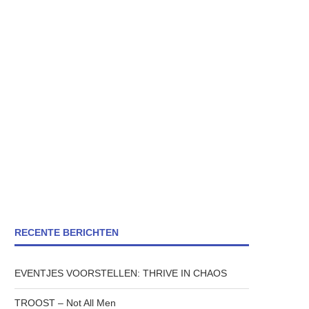
RECENTE BERICHTEN
EVENTJES VOORSTELLEN: THRIVE IN CHAOS
TROOST – Not All Men