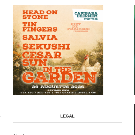
LEGAL