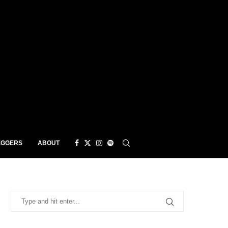
EGGERS
ABOUT