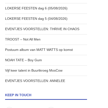
LOKERSE FEESTEN dag 6 (05/08/2026)
LOKERSE FEESTEN dag 5 (04/08/2026)
EVENTJES VOORSTELLEN: THRIVE IN CHAOS
TROOST – Not All Men
Postuum album van MATT WATTS op komst
NOAH TATE – Boy Gum
Vijf keer talent in Buurtkroeg MosCow
EVENTJES VOORSTELLEN: ANNELEE
KEEP IN TOUCH