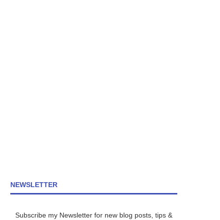
NEWSLETTER
Subscribe my Newsletter for new blog posts, tips &