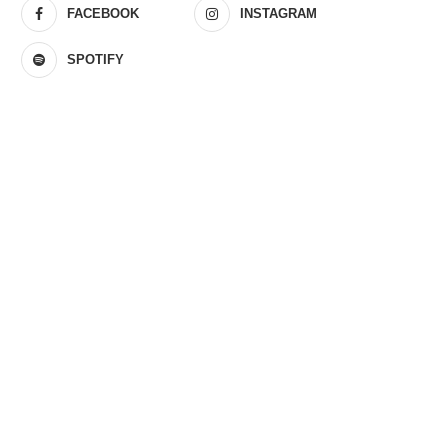
FACEBOOK
INSTAGRAM
SPOTIFY