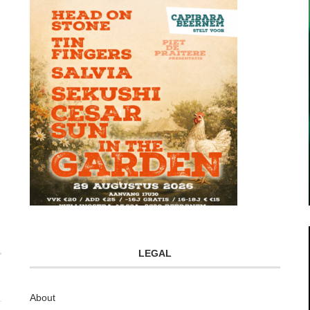
LEGAL
About