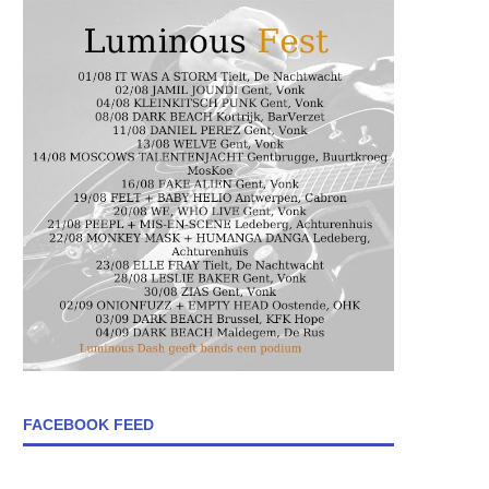
FACEBOOK FEED