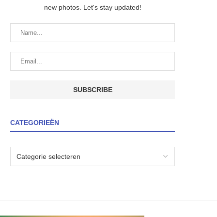
new photos. Let's stay updated!
CATEGORIEËN