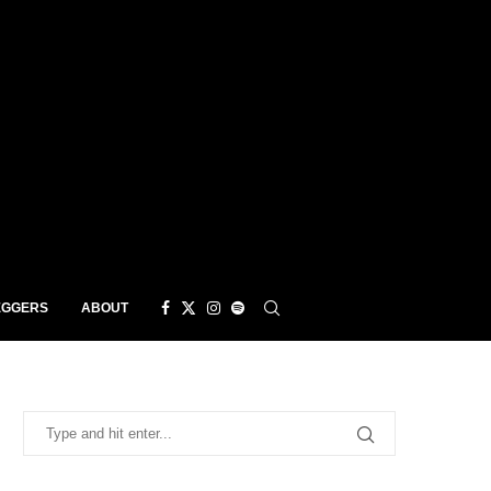
EGGERS
ABOUT