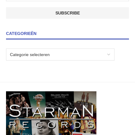
CATEGORIEËN