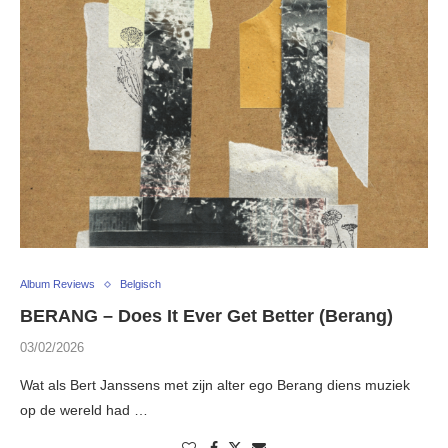
Album Reviews
Belgisch
BERANG – Does It Ever Get Better (Berang)
03/02/2026
Wat als Bert Janssens met zijn alter ego Berang diens muziek
op de wereld had …