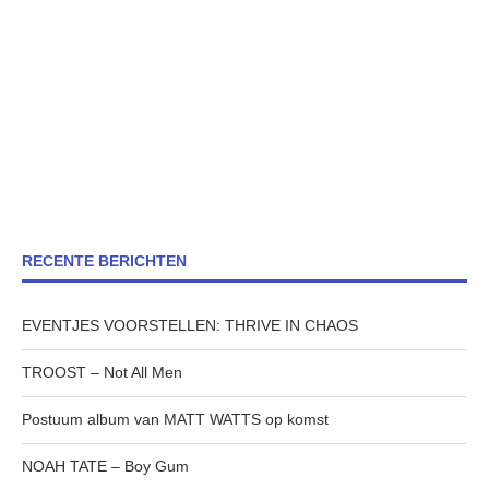
RECENTE BERICHTEN
EVENTJES VOORSTELLEN: THRIVE IN CHAOS
TROOST – Not All Men
Postuum album van MATT WATTS op komst
NOAH TATE – Boy Gum