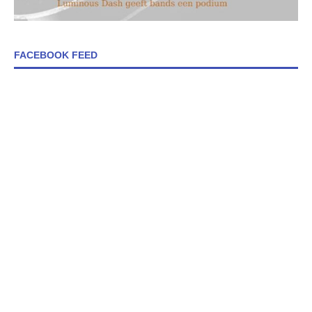
FACEBOOK FEED