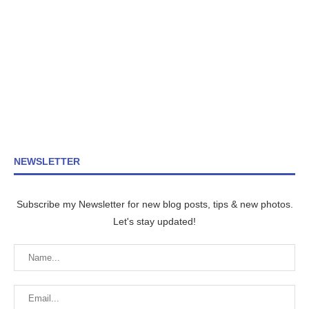
NEWSLETTER
Subscribe my Newsletter for new blog posts, tips & new photos.
Let's stay updated!