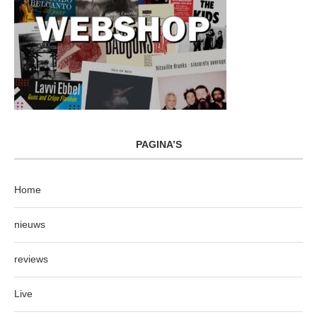
PAGINA’S
Home
nieuws
reviews
Live