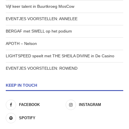
Vijf keer talent in Buurtkroeg MosCow
EVENTJES VOORSTELLEN: ANNELEE
BERGAF met SWELL op het podium
APOTH – Nelson
LIGHTSPEED speelt met THE SHEILA DIVINE in De Casino
EVENTJES VOORSTELLEN: ROWEND
KEEP IN TOUCH
FACEBOOK
INSTAGRAM
SPOTIFY