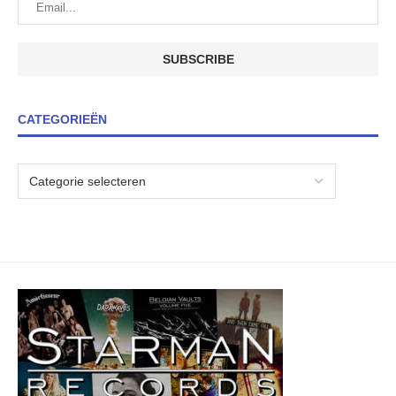
CATEGORIEËN