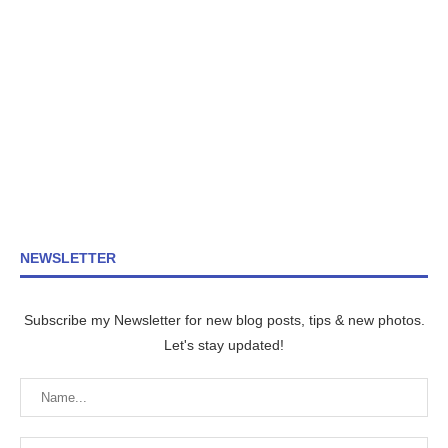
NEWSLETTER
Subscribe my Newsletter for new blog posts, tips & new photos.
Let's stay updated!