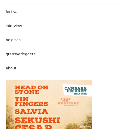
festival
interview
belgisch
grensverleggers
about