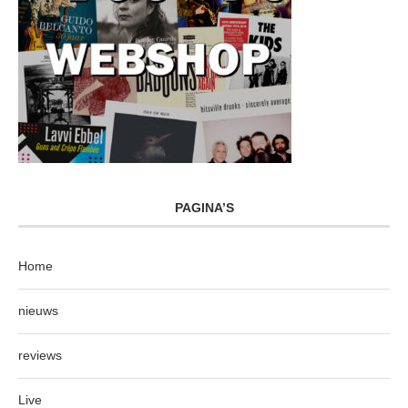
PAGINA’S
Home
nieuws
reviews
Live