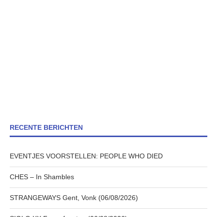
RECENTE BERICHTEN
EVENTJES VOORSTELLEN: PEOPLE WHO DIED
CHES – In Shambles
STRANGEWAYS Gent, Vonk (06/08/2026)