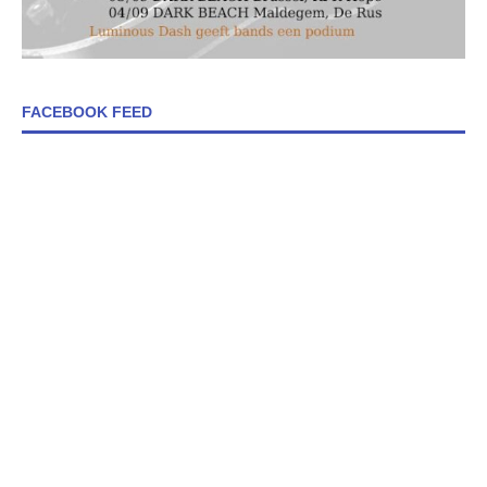
FACEBOOK FEED