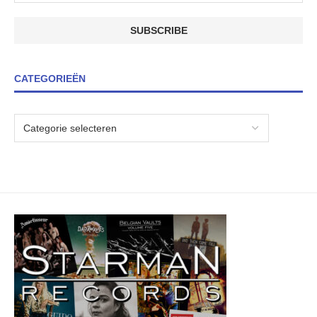
CATEGORIEËN