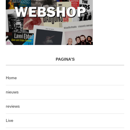
PAGINA’S
Home
nieuws
reviews
Live