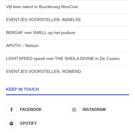
Vijf keer talent in Buurtkroeg MosCow
EVENTJES VOORSTELLEN: ANNELEE
BERGAF met SWELL op het podium
APOTH – Nelson
LIGHTSPEED speelt met THE SHEILA DIVINE in De Casino
EVENTJES VOORSTELLEN: ROWEND
KEEP IN TOUCH
FACEBOOK
INSTAGRAM
SPOTIFY