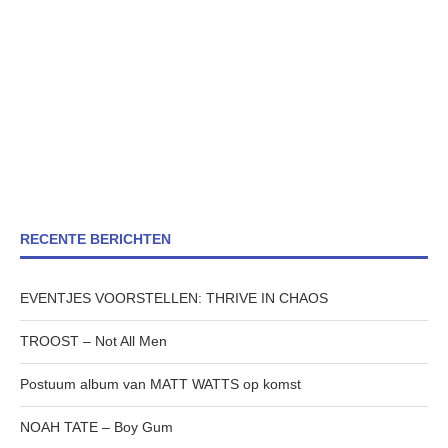
RECENTE BERICHTEN
EVENTJES VOORSTELLEN: THRIVE IN CHAOS
TROOST – Not All Men
Postuum album van MATT WATTS op komst
NOAH TATE – Boy Gum