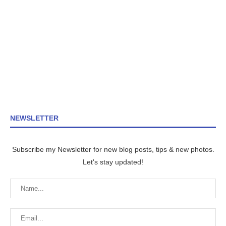
NEWSLETTER
Subscribe my Newsletter for new blog posts, tips & new photos.
Let's stay updated!