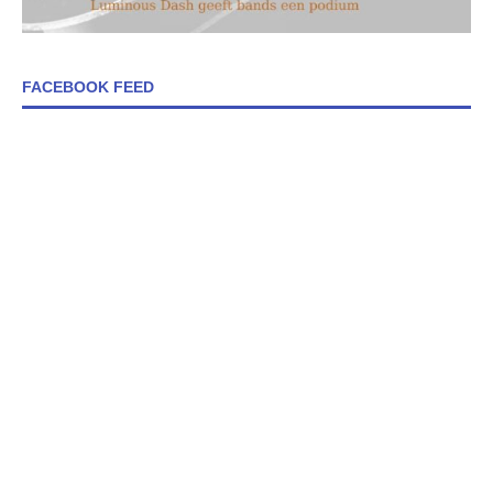
FACEBOOK FEED