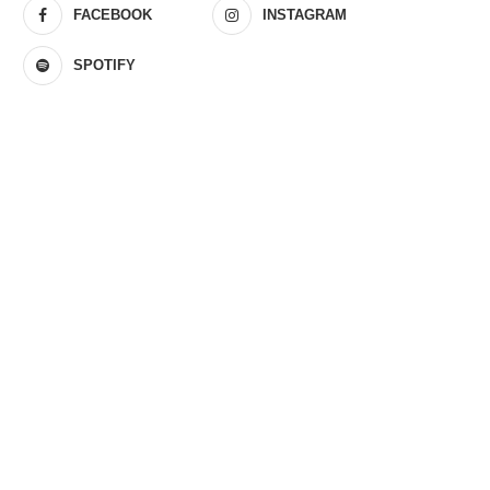
FACEBOOK
INSTAGRAM
SPOTIFY