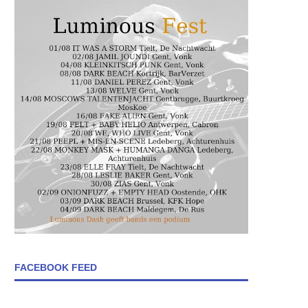
FACEBOOK FEED