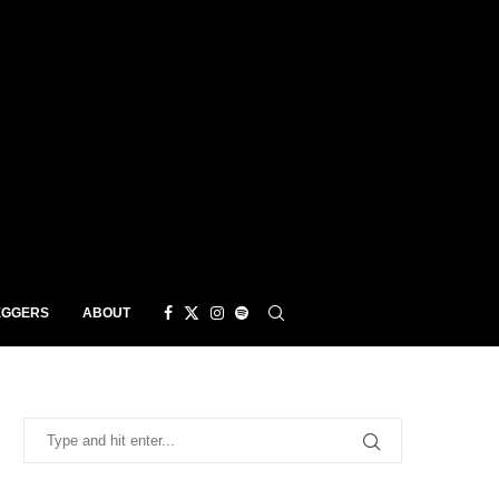
EGGERS
ABOUT