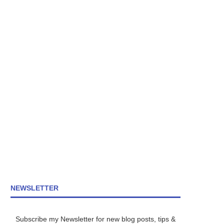
NEWSLETTER
Subscribe my Newsletter for new blog posts, tips &