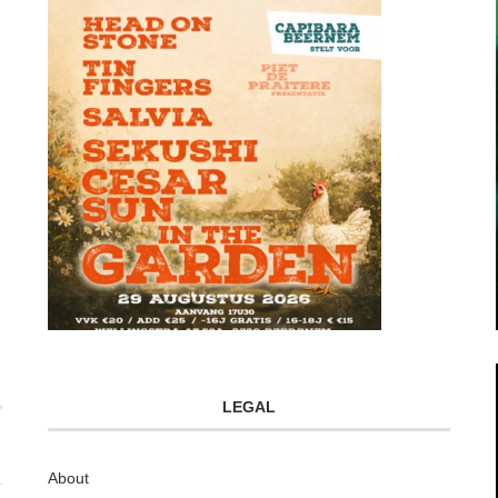
LEGAL
About