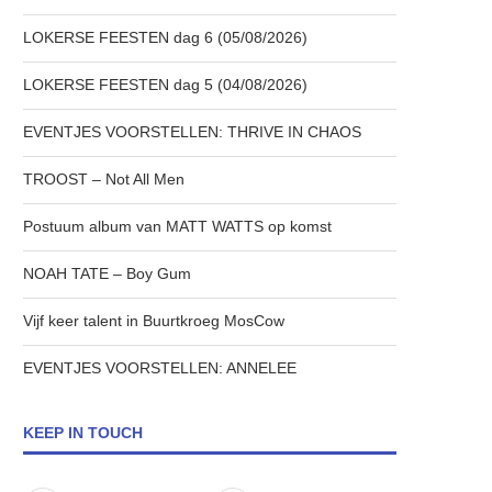
LOKERSE FEESTEN dag 6 (05/08/2026)
LOKERSE FEESTEN dag 5 (04/08/2026)
EVENTJES VOORSTELLEN: THRIVE IN CHAOS
TROOST – Not All Men
Postuum album van MATT WATTS op komst
NOAH TATE – Boy Gum
Vijf keer talent in Buurtkroeg MosCow
EVENTJES VOORSTELLEN: ANNELEE
KEEP IN TOUCH