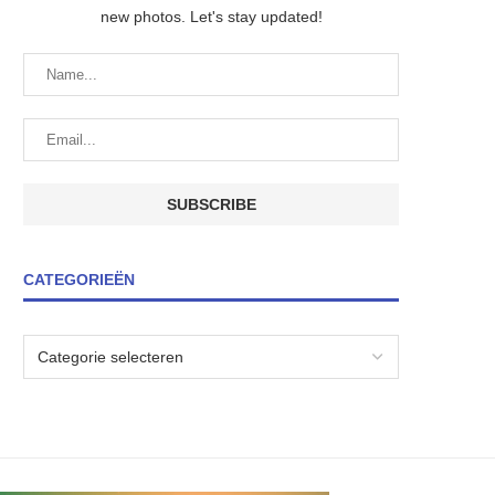
new photos. Let's stay updated!
CATEGORIEËN