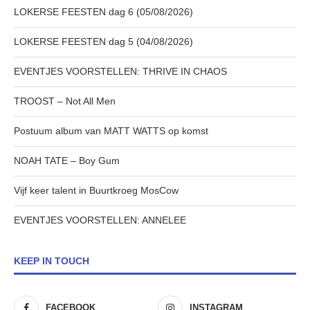
LOKERSE FEESTEN dag 6 (05/08/2026)
LOKERSE FEESTEN dag 5 (04/08/2026)
EVENTJES VOORSTELLEN: THRIVE IN CHAOS
TROOST – Not All Men
Postuum album van MATT WATTS op komst
NOAH TATE – Boy Gum
Vijf keer talent in Buurtkroeg MosCow
EVENTJES VOORSTELLEN: ANNELEE
KEEP IN TOUCH
FACEBOOK
INSTAGRAM