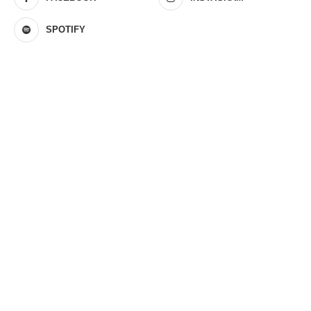
SPOTIFY