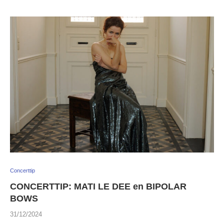
Concerttip
CONCERTTIP: MATI LE DEE en BIPOLAR
BOWS
31/12/2024