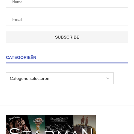
CATEGORIEËN