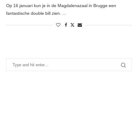
Op 16 januari kun je in de Magdalenazaal in Brugge een
fantastische double bill zien. …