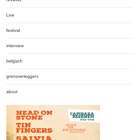
Live
festival
interview
belgisch
grensverleggers
about