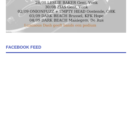
FACEBOOK FEED