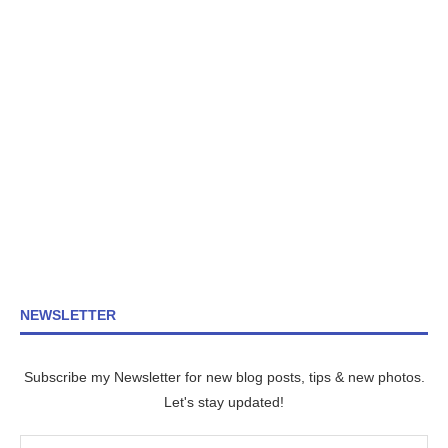
NEWSLETTER
Subscribe my Newsletter for new blog posts, tips & new photos.
Let's stay updated!