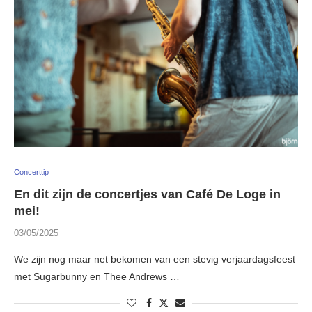
Concerttip
En dit zijn de concertjes van Café De Loge in
mei!
03/05/2025
We zijn nog maar net bekomen van een stevig verjaardagsfeest
met Sugarbunny en Thee Andrews …