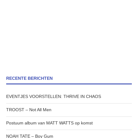
RECENTE BERICHTEN
EVENTJES VOORSTELLEN: THRIVE IN CHAOS
TROOST – Not All Men
Postuum album van MATT WATTS op komst
NOAH TATE – Boy Gum