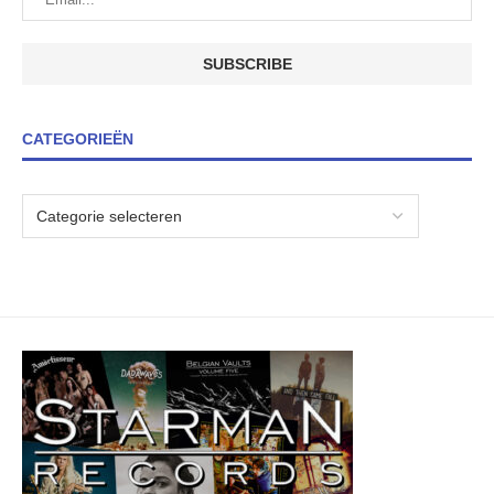
CATEGORIEËN