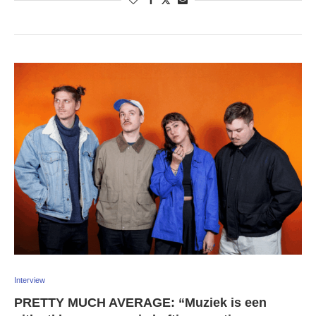
Interview
PRETTY MUCH AVERAGE: “Muziek is een