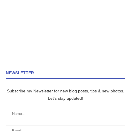
NEWSLETTER
Subscribe my Newsletter for new blog posts, tips & new photos.
Let's stay updated!