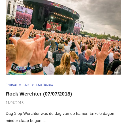
Festival
Live
Live Review
Rock Werchter (07/07/2018)
11/07/2018
Dag 3 op Werchter was de dag van de hamer. Enkele dagen
minder slaap begon …