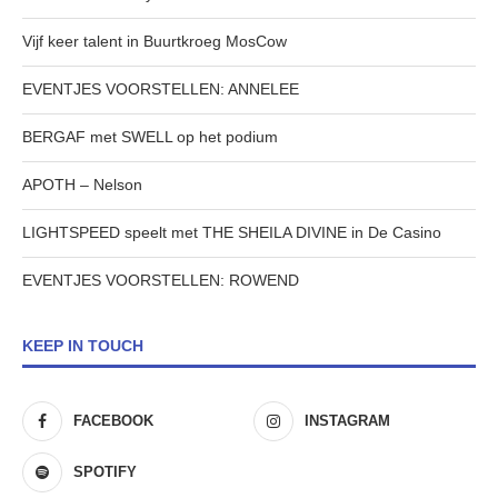
Vijf keer talent in Buurtkroeg MosCow
EVENTJES VOORSTELLEN: ANNELEE
BERGAF met SWELL op het podium
APOTH – Nelson
LIGHTSPEED speelt met THE SHEILA DIVINE in De Casino
EVENTJES VOORSTELLEN: ROWEND
KEEP IN TOUCH
FACEBOOK
INSTAGRAM
SPOTIFY