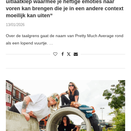
uitlaatklep waarmee je heftige emoties naar
voren kan brengen die je in een andere context
moeilijk kan uiten”
13/01/2026
Over de taalgrens gaat de naam van Pretty Much Average rond
als een lopend vuurtje. …