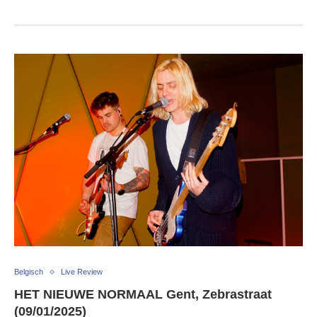
Belgisch
Live Review
HET NIEUWE NORMAAL Gent, Zebrastraat
(09/01/2025)