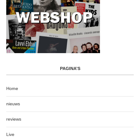
PAGINA’S
Home
nieuws
reviews
Live