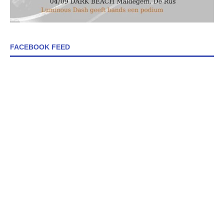
FACEBOOK FEED