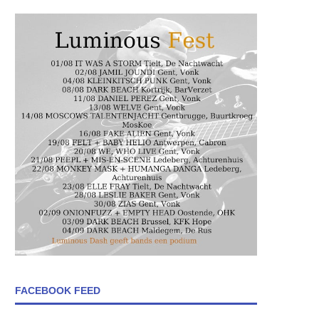
FACEBOOK FEED