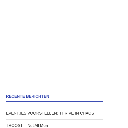
RECENTE BERICHTEN
EVENTJES VOORSTELLEN: THRIVE IN CHAOS
TROOST – Not All Men