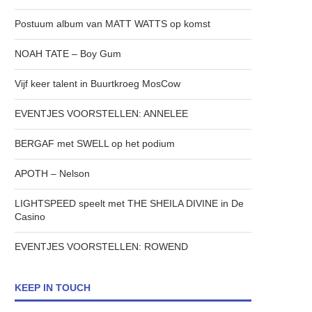
Postuum album van MATT WATTS op komst
NOAH TATE – Boy Gum
Vijf keer talent in Buurtkroeg MosCow
EVENTJES VOORSTELLEN: ANNELEE
BERGAF met SWELL op het podium
APOTH – Nelson
LIGHTSPEED speelt met THE SHEILA DIVINE in De
Casino
EVENTJES VOORSTELLEN: ROWEND
KEEP IN TOUCH