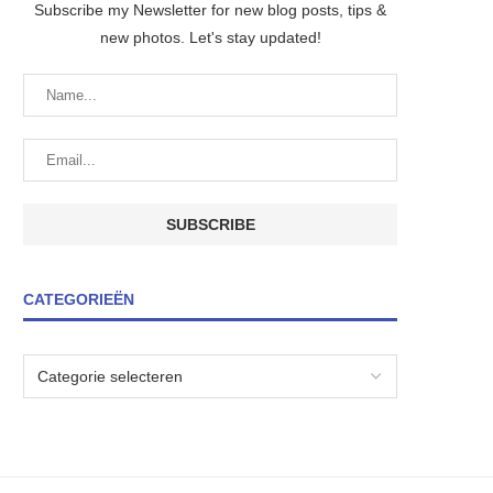
Subscribe my Newsletter for new blog posts, tips &
new photos. Let's stay updated!
CATEGORIEËN