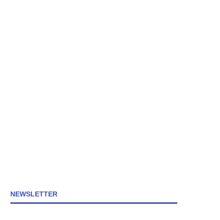
NEWSLETTER