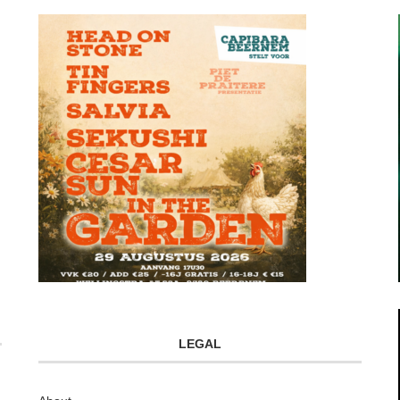
LEGAL