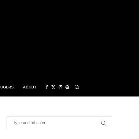
EGGERS
ABOUT