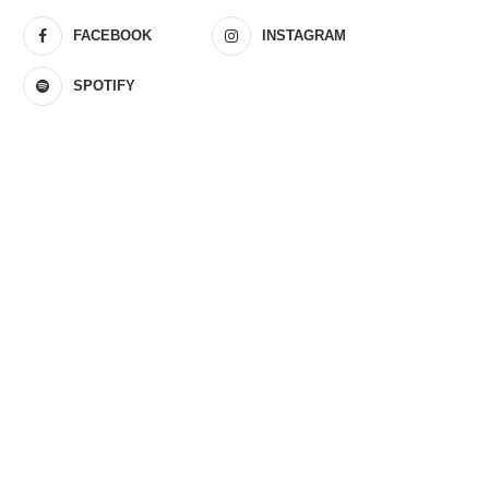
FACEBOOK
INSTAGRAM
SPOTIFY