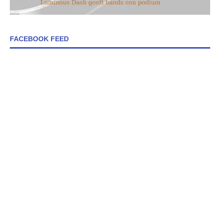
FACEBOOK FEED