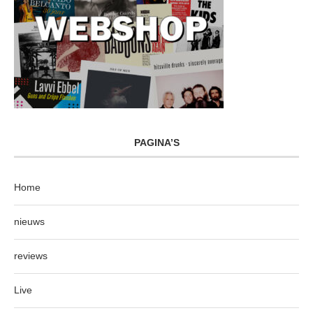
PAGINA’S
Home
nieuws
reviews
Live