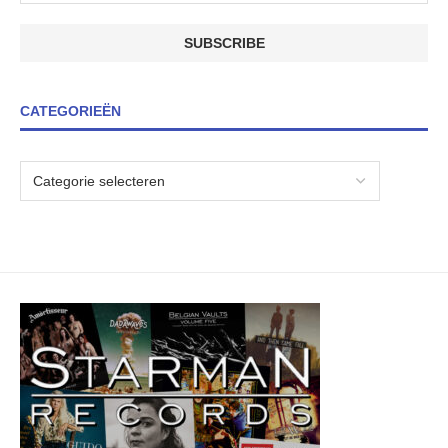
CATEGORIEËN