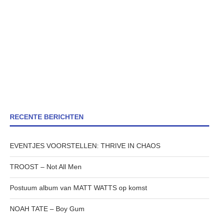
RECENTE BERICHTEN
EVENTJES VOORSTELLEN: THRIVE IN CHAOS
TROOST – Not All Men
Postuum album van MATT WATTS op komst
NOAH TATE – Boy Gum