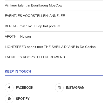
Vijf keer talent in Buurtkroeg MosCow
EVENTJES VOORSTELLEN: ANNELEE
BERGAF met SWELL op het podium
APOTH – Nelson
LIGHTSPEED speelt met THE SHEILA DIVINE in De Casino
EVENTJES VOORSTELLEN: ROWEND
KEEP IN TOUCH
FACEBOOK
INSTAGRAM
SPOTIFY