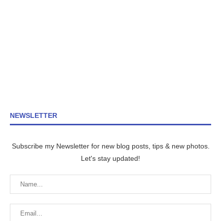
NEWSLETTER
Subscribe my Newsletter for new blog posts, tips & new photos.
Let's stay updated!