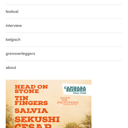
festival
interview
belgisch
grensverleggers
about