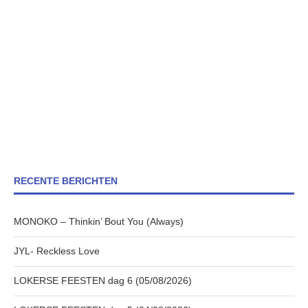
RECENTE BERICHTEN
MONOKO – Thinkin’ Bout You (Always)
JYL- Reckless Love
LOKERSE FEESTEN dag 6 (05/08/2026)