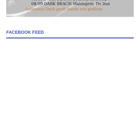
FACEBOOK FEED