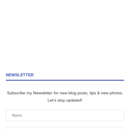
NEWSLETTER
Subscribe my Newsletter for new blog posts, tips & new photos.
Let's stay updated!