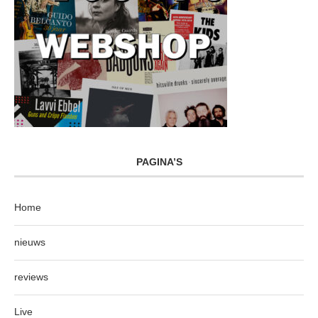
PAGINA’S
Home
nieuws
reviews
Live