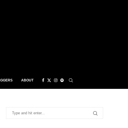
EGGERS
ABOUT