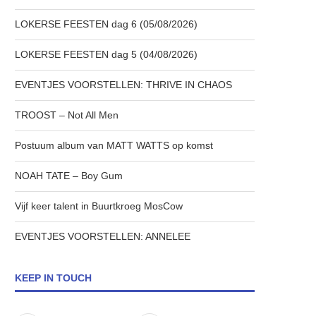
LOKERSE FEESTEN dag 6 (05/08/2026)
LOKERSE FEESTEN dag 5 (04/08/2026)
EVENTJES VOORSTELLEN: THRIVE IN CHAOS
TROOST – Not All Men
Postuum album van MATT WATTS op komst
NOAH TATE – Boy Gum
Vijf keer talent in Buurtkroeg MosCow
EVENTJES VOORSTELLEN: ANNELEE
KEEP IN TOUCH