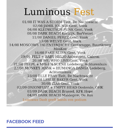
FACEBOOK FEED