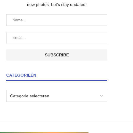
new photos. Let's stay updated!
CATEGORIEËN