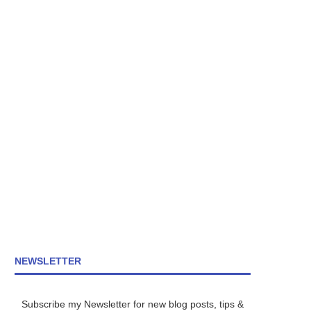
NEWSLETTER
Subscribe my Newsletter for new blog posts, tips &