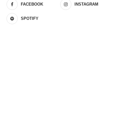
FACEBOOK
INSTAGRAM
SPOTIFY