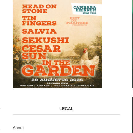
LEGAL
About