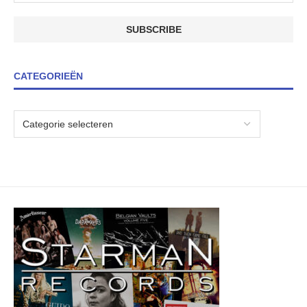
CATEGORIEËN