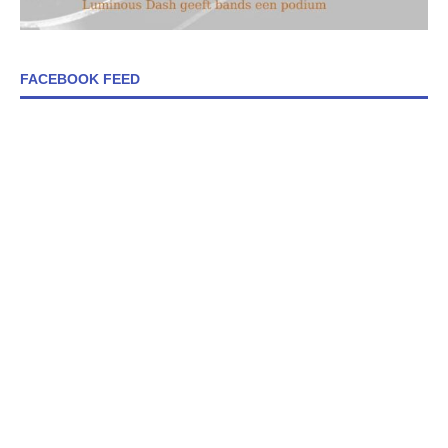
FACEBOOK FEED