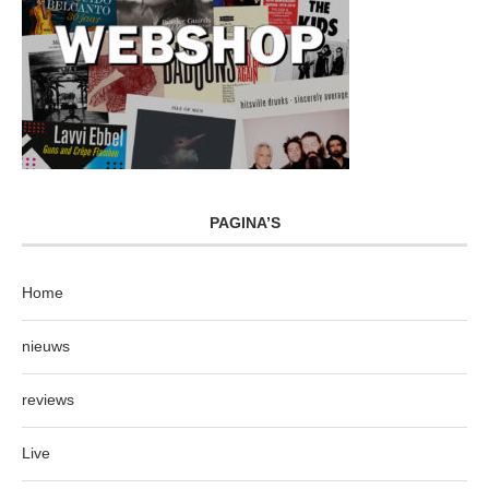
PAGINA’S
Home
nieuws
reviews
Live