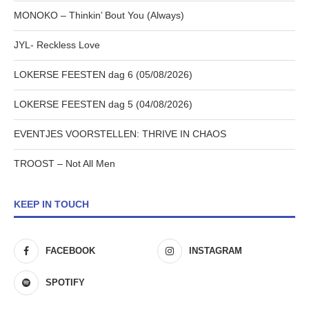
MONOKO – Thinkin’ Bout You (Always)
JYL- Reckless Love
LOKERSE FEESTEN dag 6 (05/08/2026)
LOKERSE FEESTEN dag 5 (04/08/2026)
EVENTJES VOORSTELLEN: THRIVE IN CHAOS
TROOST – Not All Men
KEEP IN TOUCH
FACEBOOK
INSTAGRAM
SPOTIFY