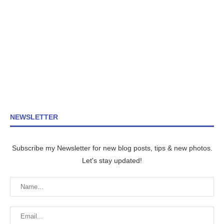
NEWSLETTER
Subscribe my Newsletter for new blog posts, tips & new photos.
Let's stay updated!