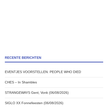
RECENTE BERICHTEN
EVENTJES VOORSTELLEN: PEOPLE WHO DIED
CHES – In Shambles
STRANGEWAYS Gent, Vonk (06/08/2026)
SIGLO XX Fonnefeesten (06/08/2026)