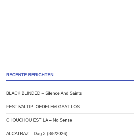
RECENTE BERICHTEN
BLACK BLINDED – Silence And Saints
FESTIVALTIP: OEDELEM GAAT LOS
CHOUCHOU EST LA – No Sense
ALCATRAZ – Dag 3 (8/8/2026)