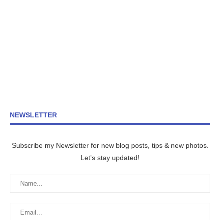
NEWSLETTER
Subscribe my Newsletter for new blog posts, tips & new photos.
Let's stay updated!