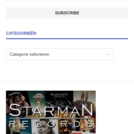
CATEGORIEËN