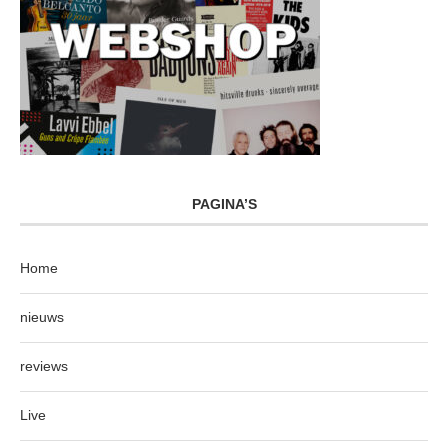
PAGINA’S
Home
nieuws
reviews
Live