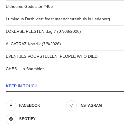
Uitheems Geduister #405
Luminous Dash viert feest met Achturenhuis in Ledeberg
LOKERSE FEESTEN dag 7 (07/08/2026)
ALCATRAZ Kortrijk (7/8/2026)
EVENTJES VOORSTELLEN: PEOPLE WHO DIED
CHES – In Shambles
KEEP IN TOUCH
FACEBOOK
INSTAGRAM
SPOTIFY