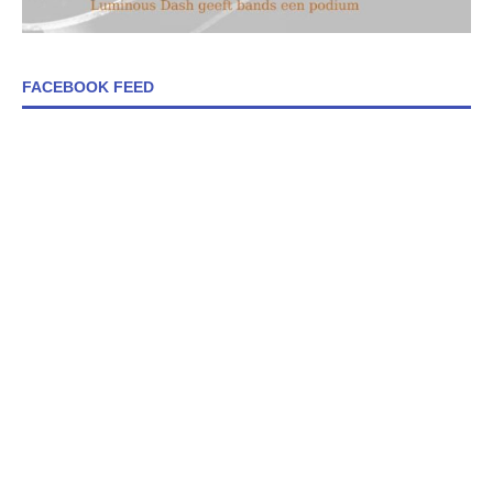
FACEBOOK FEED