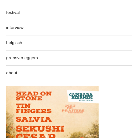
festival
interview
belgisch
grensverleggers
about