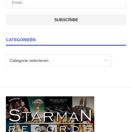
CATEGORIEËN