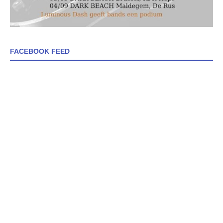
FACEBOOK FEED