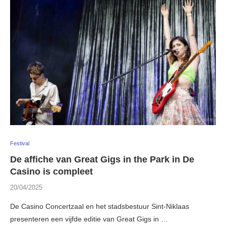
Festival
De affiche van Great Gigs in the Park in De
Casino is compleet
20/04/2025
De Casino Concertzaal en het stadsbestuur Sint-Niklaas
presenteren een vijfde editie van Great Gigs in …