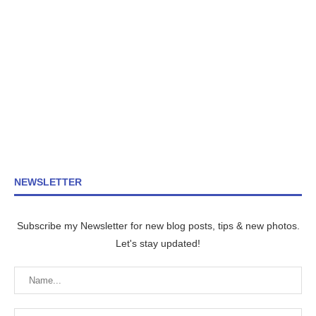
NEWSLETTER
Subscribe my Newsletter for new blog posts, tips & new photos.
Let's stay updated!