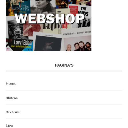
PAGINA’S
Home
nieuws
reviews
Live