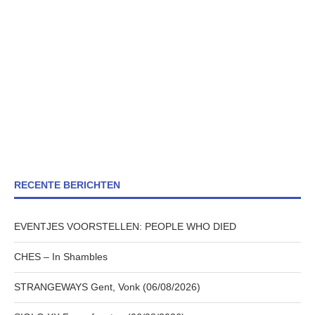
RECENTE BERICHTEN
EVENTJES VOORSTELLEN: PEOPLE WHO DIED
CHES – In Shambles
STRANGEWAYS Gent, Vonk (06/08/2026)