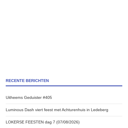
RECENTE BERICHTEN
Uitheems Geduister #405
Luminous Dash viert feest met Achturenhuis in Ledeberg
LOKERSE FEESTEN dag 7 (07/08/2026)