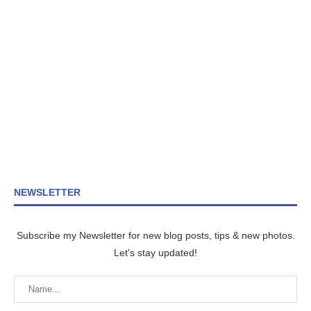
NEWSLETTER
Subscribe my Newsletter for new blog posts, tips & new photos.
Let's stay updated!