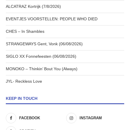
ALCATRAZ Kortrijk (7/8/2026)
EVENTJES VOORSTELLEN: PEOPLE WHO DIED
CHES – In Shambles
STRANGEWAYS Gent, Vonk (06/08/2026)
SIGLO XX Fonnefeesten (06/08/2026)
MONOKO – Thinkin’ Bout You (Always)
JYL- Reckless Love
KEEP IN TOUCH
FACEBOOK
INSTAGRAM