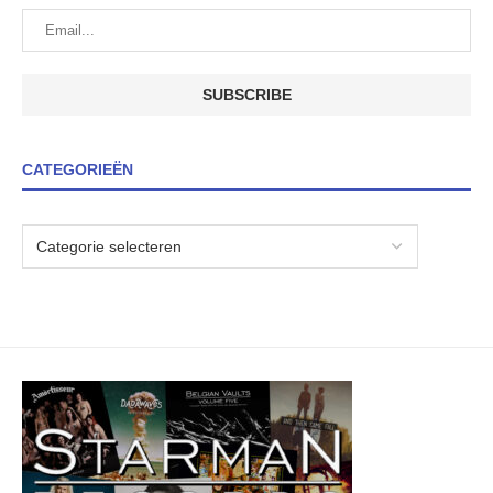
CATEGORIEËN