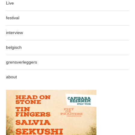
Live
festival
interview
belgisch
grensverleggers
about