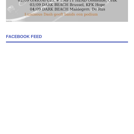
FACEBOOK FEED