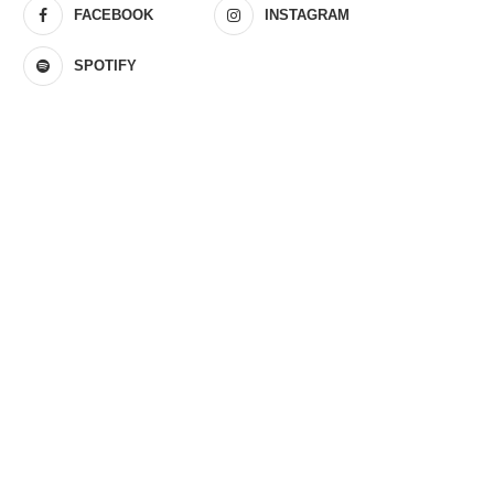
FACEBOOK
INSTAGRAM
SPOTIFY