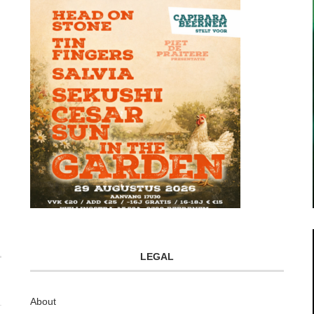
LEGAL
About