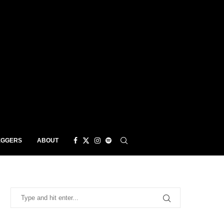
EGGERS
ABOUT