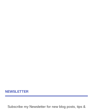
NEWSLETTER
Subscribe my Newsletter for new blog posts, tips &