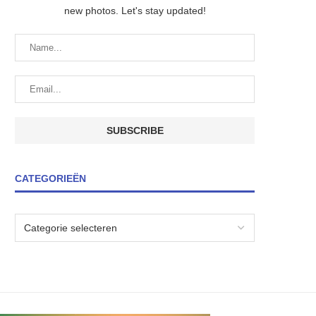
new photos. Let's stay updated!
CATEGORIEËN