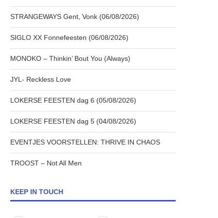
STRANGEWAYS Gent, Vonk (06/08/2026)
SIGLO XX Fonnefeesten (06/08/2026)
MONOKO – Thinkin’ Bout You (Always)
JYL- Reckless Love
LOKERSE FEESTEN dag 6 (05/08/2026)
LOKERSE FEESTEN dag 5 (04/08/2026)
EVENTJES VOORSTELLEN: THRIVE IN CHAOS
TROOST – Not All Men
KEEP IN TOUCH