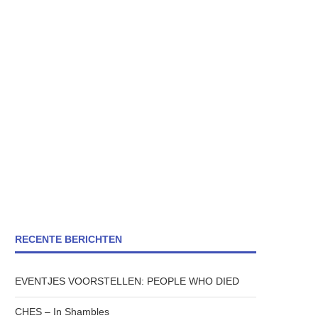
RECENTE BERICHTEN
EVENTJES VOORSTELLEN: PEOPLE WHO DIED
CHES – In Shambles