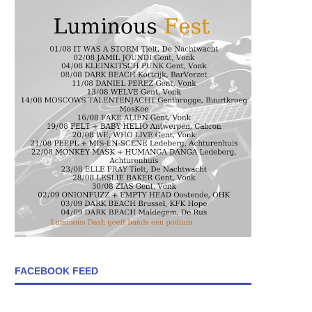
FACEBOOK FEED