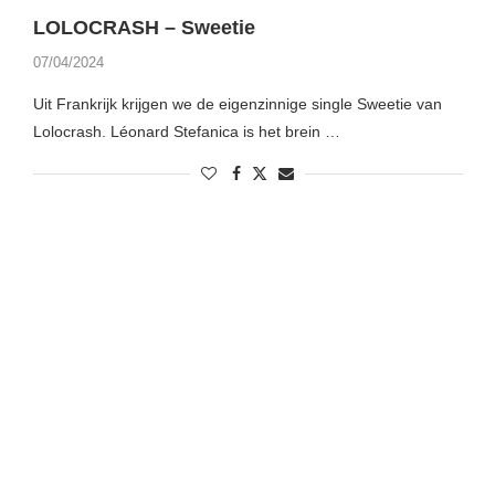
LOLOCRASH – Sweetie
07/04/2024
Uit Frankrijk krijgen we de eigenzinnige single Sweetie van
Lolocrash. Léonard Stefanica is het brein …