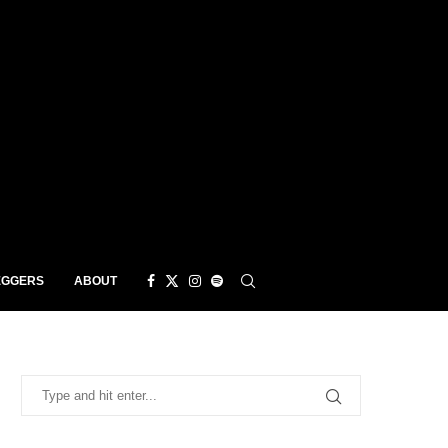
EGGERS
ABOUT