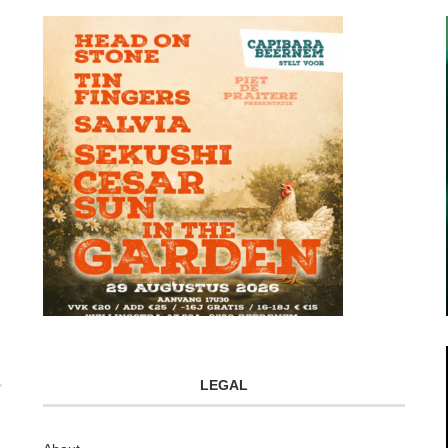
LEGAL