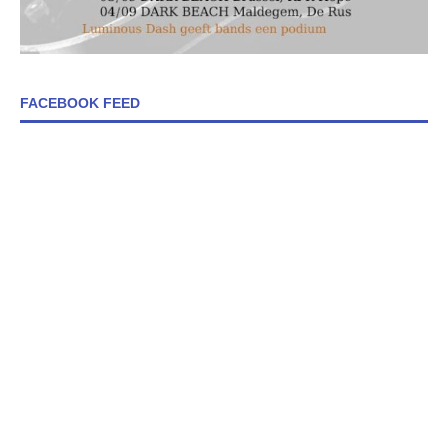
FACEBOOK FEED