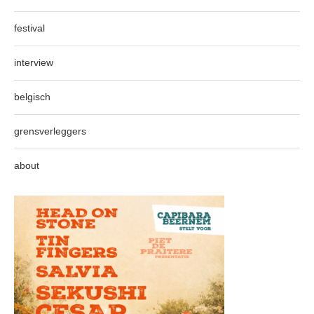
festival
interview
belgisch
grensverleggers
about