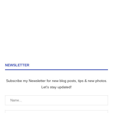
NEWSLETTER
Subscribe my Newsletter for new blog posts, tips & new photos.
Let's stay updated!