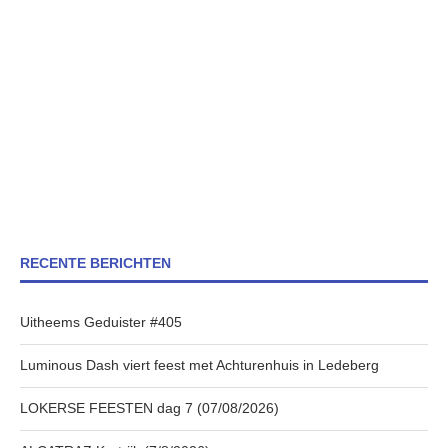
RECENTE BERICHTEN
Uitheems Geduister #405
Luminous Dash viert feest met Achturenhuis in Ledeberg
LOKERSE FEESTEN dag 7 (07/08/2026)