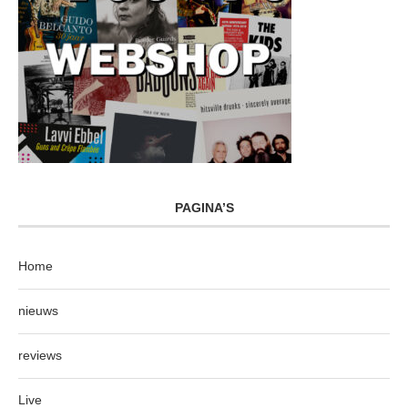
PAGINA’S
Home
nieuws
reviews
Live