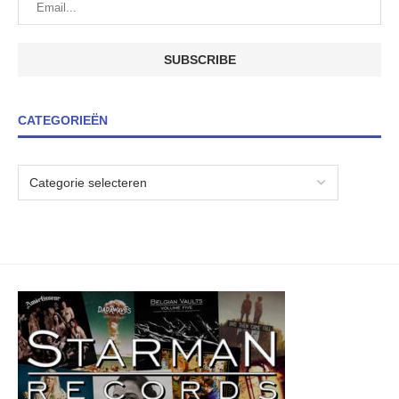
CATEGORIEËN