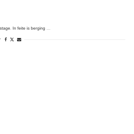
age. In feite is berging …