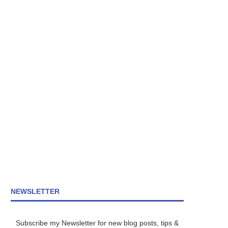
NEWSLETTER
Subscribe my Newsletter for new blog posts, tips &