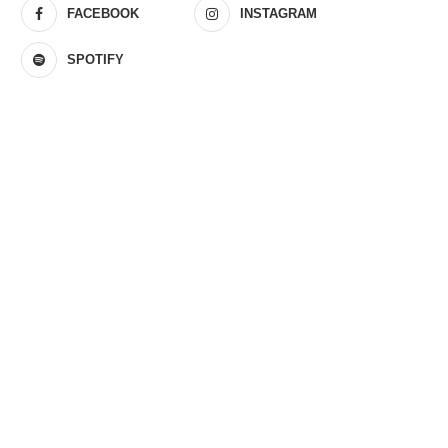
FACEBOOK
INSTAGRAM
SPOTIFY