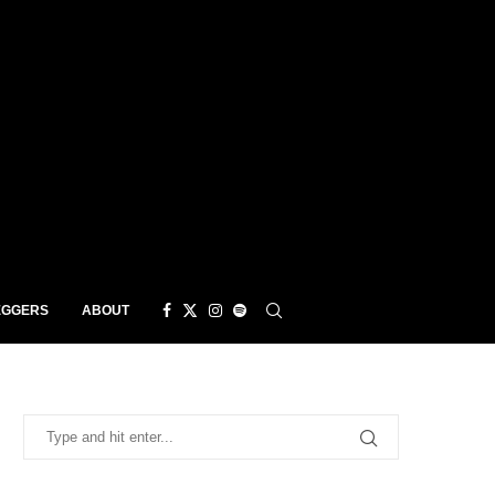
EGGERS
ABOUT