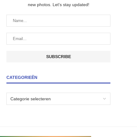
new photos. Let's stay updated!
CATEGORIEËN