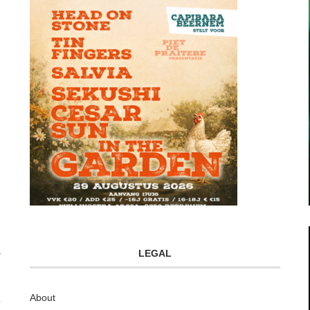
LEGAL
About