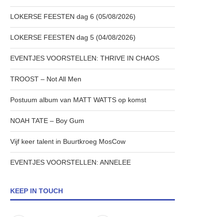
LOKERSE FEESTEN dag 6 (05/08/2026)
LOKERSE FEESTEN dag 5 (04/08/2026)
EVENTJES VOORSTELLEN: THRIVE IN CHAOS
TROOST – Not All Men
Postuum album van MATT WATTS op komst
NOAH TATE – Boy Gum
Vijf keer talent in Buurtkroeg MosCow
EVENTJES VOORSTELLEN: ANNELEE
KEEP IN TOUCH