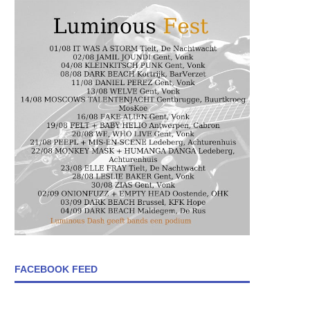
FACEBOOK FEED