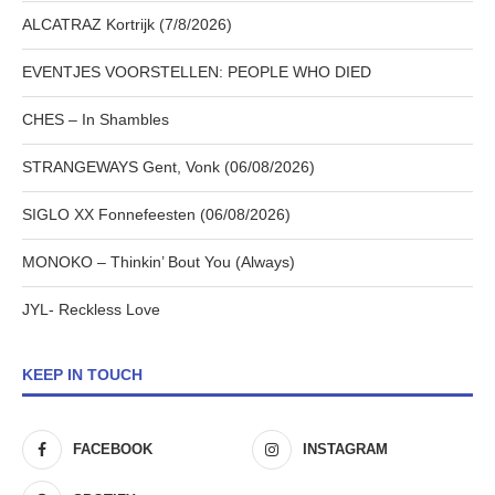
ALCATRAZ Kortrijk (7/8/2026)
EVENTJES VOORSTELLEN: PEOPLE WHO DIED
CHES – In Shambles
STRANGEWAYS Gent, Vonk (06/08/2026)
SIGLO XX Fonnefeesten (06/08/2026)
MONOKO – Thinkin’ Bout You (Always)
JYL- Reckless Love
KEEP IN TOUCH
FACEBOOK
INSTAGRAM