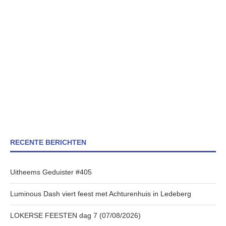
RECENTE BERICHTEN
Uitheems Geduister #405
Luminous Dash viert feest met Achturenhuis in Ledeberg
LOKERSE FEESTEN dag 7 (07/08/2026)