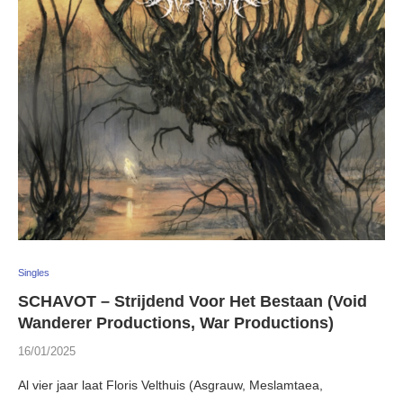
Singles
SCHAVOT – Strijdend Voor Het Bestaan (Void
Wanderer Productions, War Productions)
16/01/2025
Al vier jaar laat Floris Velthuis (Asgrauw, Meslamtaea,