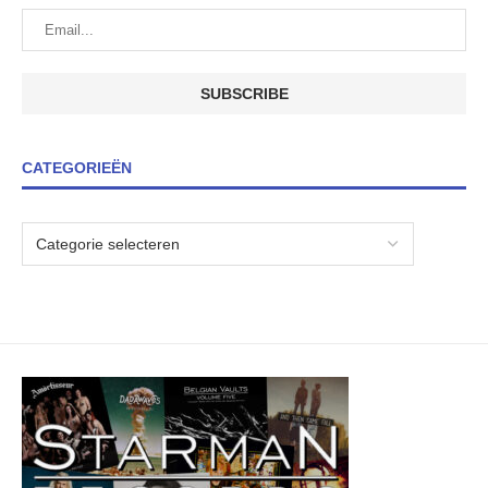
CATEGORIEËN