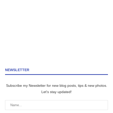
NEWSLETTER
Subscribe my Newsletter for new blog posts, tips & new photos.
Let's stay updated!