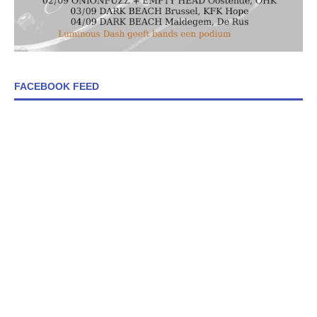
FACEBOOK FEED