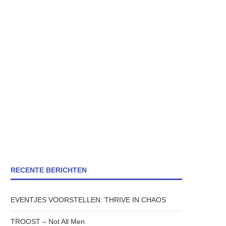
RECENTE BERICHTEN
EVENTJES VOORSTELLEN: THRIVE IN CHAOS
TROOST – Not All Men