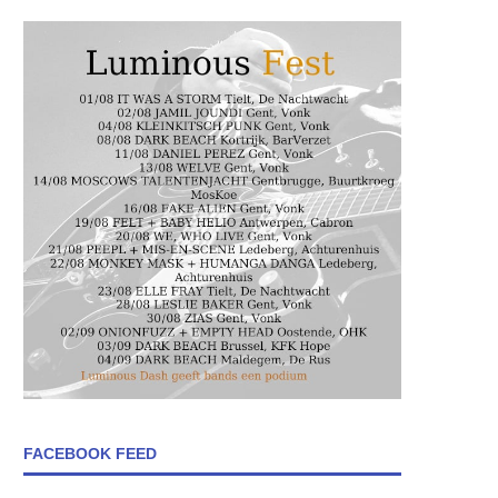
FACEBOOK FEED