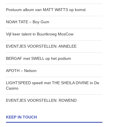
Postuum album van MATT WATTS op komst
NOAH TATE – Boy Gum
Vijf keer talent in Buurtkroeg MosCow
EVENTJES VOORSTELLEN: ANNELEE
BERGAF met SWELL op het podium
APOTH – Nelson
LIGHTSPEED speelt met THE SHEILA DIVINE in De
Casino
EVENTJES VOORSTELLEN: ROWEND
KEEP IN TOUCH