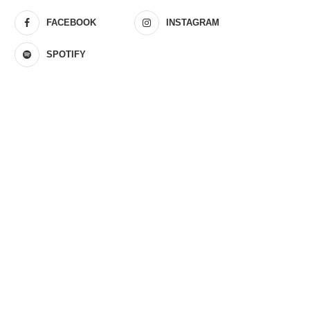
FACEBOOK
INSTAGRAM
SPOTIFY