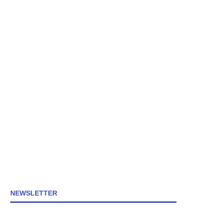
NEWSLETTER