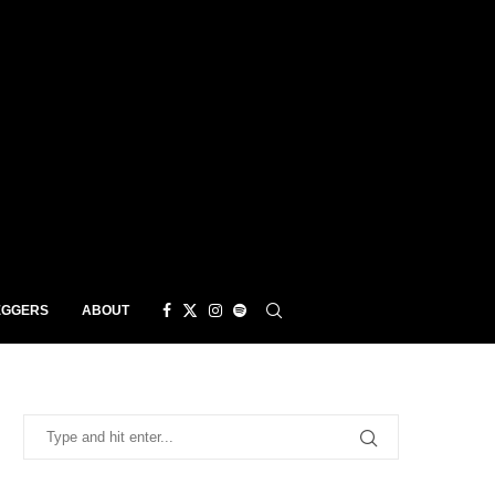
EGGERS
ABOUT