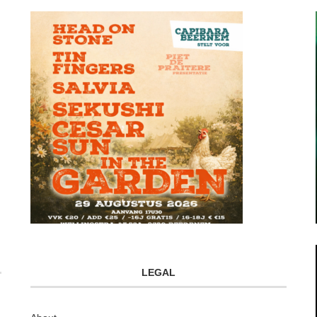
LEGAL