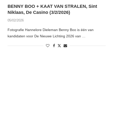
BENNY BOO + KAAT VAN STRALEN, Sint
Niklaas, De Casino (3/2/2026)
05/02/2026
Fotografie Hannelore Dieleman Benny Boo is één van
kandidaten voor De Nieuwe Lichting 2026 van …