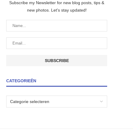
Subscribe my Newsletter for new blog posts, tips &
new photos. Let's stay updated!
CATEGORIEËN