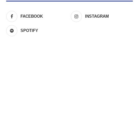
FACEBOOK
INSTAGRAM
SPOTIFY