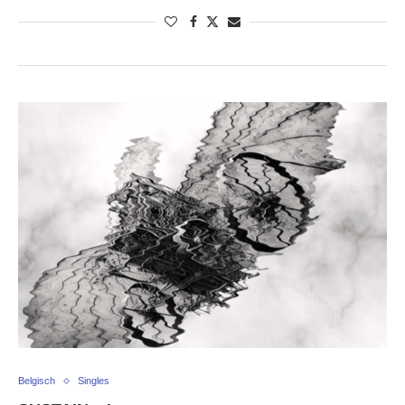
Belgisch
Singles