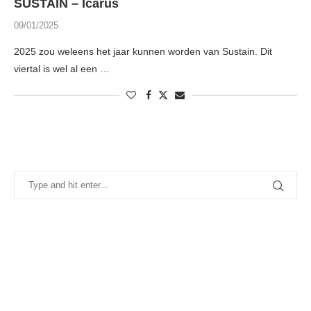
SUSTAIN – Icarus
09/01/2025
2025 zou weleens het jaar kunnen worden van Sustain. Dit
viertal is wel al een …