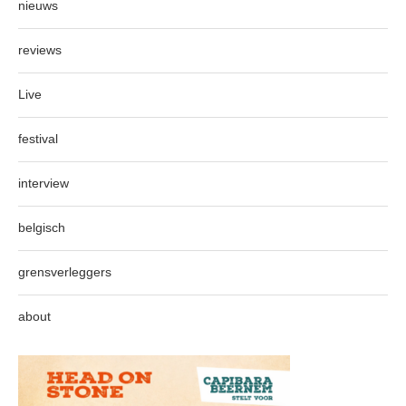
nieuws
reviews
Live
festival
interview
belgisch
grensverleggers
about