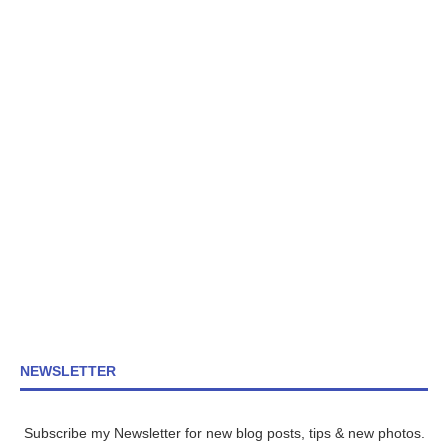
NEWSLETTER
Subscribe my Newsletter for new blog posts, tips & new photos.