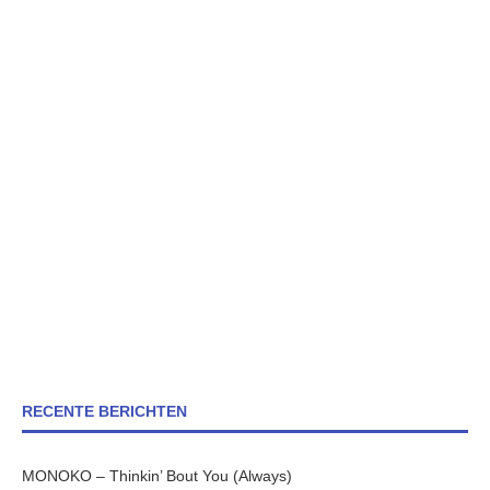
RECENTE BERICHTEN
MONOKO – Thinkin’ Bout You (Always)