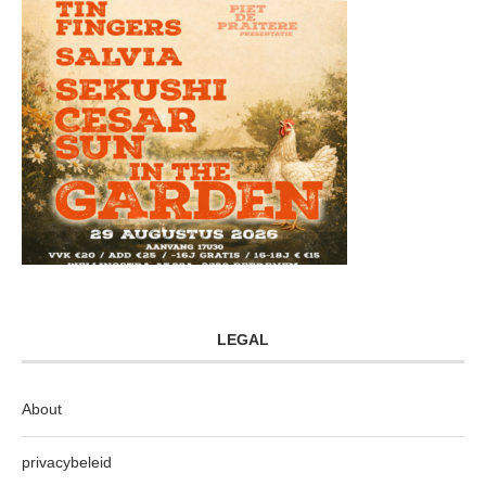
LEGAL
About
privacybeleid