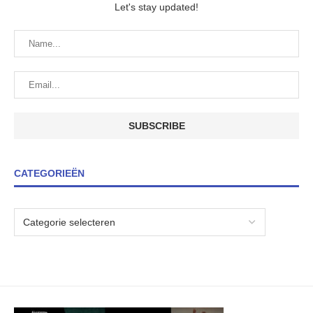
Let's stay updated!
CATEGORIEËN