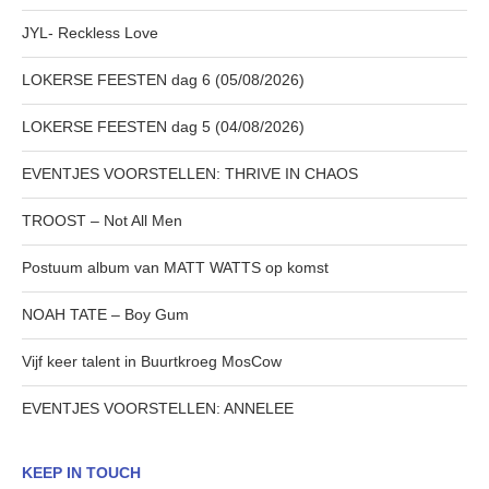
JYL- Reckless Love
LOKERSE FEESTEN dag 6 (05/08/2026)
LOKERSE FEESTEN dag 5 (04/08/2026)
EVENTJES VOORSTELLEN: THRIVE IN CHAOS
TROOST – Not All Men
Postuum album van MATT WATTS op komst
NOAH TATE – Boy Gum
Vijf keer talent in Buurtkroeg MosCow
EVENTJES VOORSTELLEN: ANNELEE
KEEP IN TOUCH