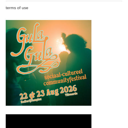
terms of use