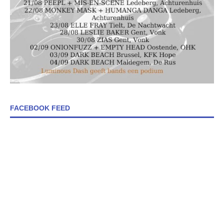
FACEBOOK FEED