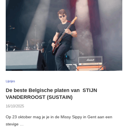
Lijstjes
De beste Belgische platen van STIJN
VANDERROOST (SUSTAIN)
16/10/2025
Op 23 oktober mag je je in de Missy Sippy in Gent aan een
stevige …