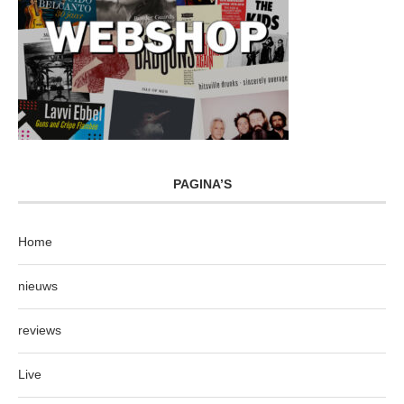
PAGINA’S
Home
nieuws
reviews
Live