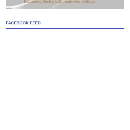
FACEBOOK FEED