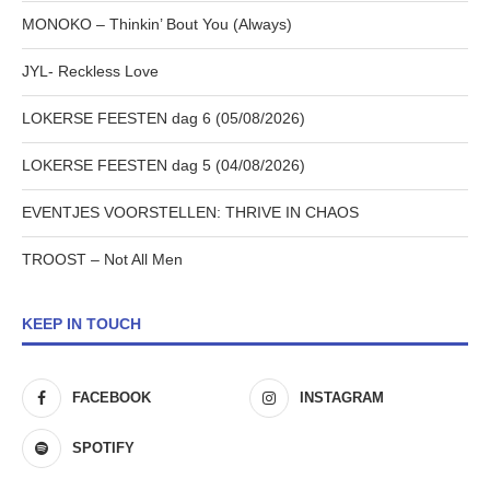
MONOKO – Thinkin’ Bout You (Always)
JYL- Reckless Love
LOKERSE FEESTEN dag 6 (05/08/2026)
LOKERSE FEESTEN dag 5 (04/08/2026)
EVENTJES VOORSTELLEN: THRIVE IN CHAOS
TROOST – Not All Men
KEEP IN TOUCH
FACEBOOK
INSTAGRAM
SPOTIFY