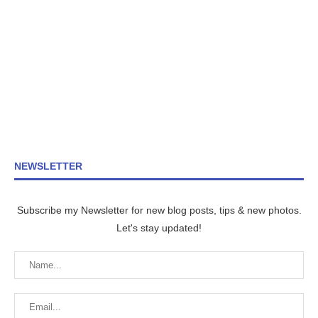
NEWSLETTER
Subscribe my Newsletter for new blog posts, tips & new photos.
Let's stay updated!