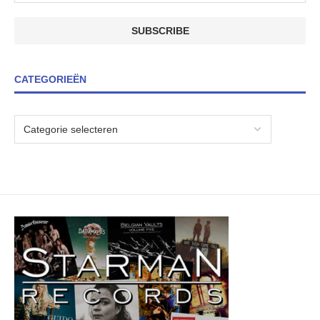
CATEGORIEËN