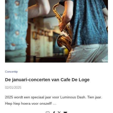
Concerttip
De januari-concerten van Cafe De Loge
02/01/2025
2025 wordt een speciaal jaar voor Luminous Dash. Tien jaar.
Hiep hiep hoera voor onszelf! …