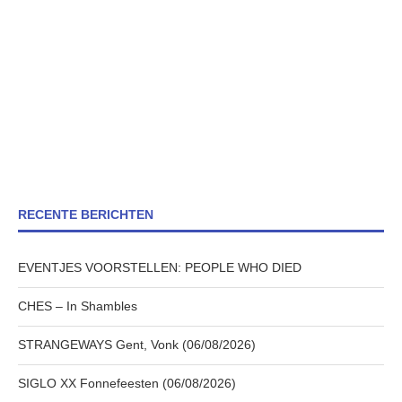
RECENTE BERICHTEN
EVENTJES VOORSTELLEN: PEOPLE WHO DIED
CHES – In Shambles
STRANGEWAYS Gent, Vonk (06/08/2026)
SIGLO XX Fonnefeesten (06/08/2026)