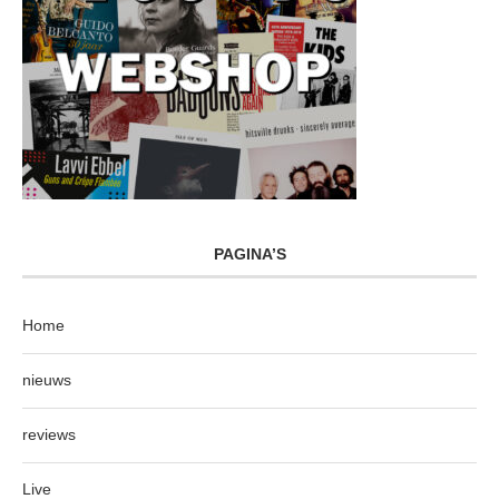
PAGINA’S
Home
nieuws
reviews
Live