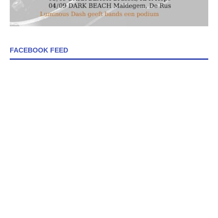
FACEBOOK FEED