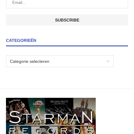
CATEGORIEËN