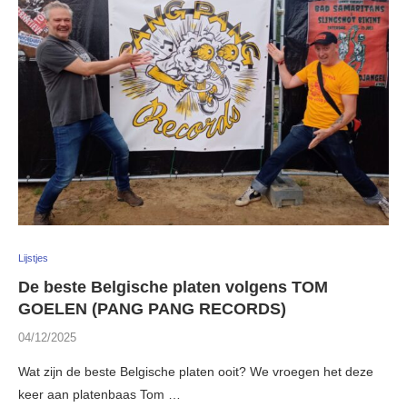
Lijstjes
De beste Belgische platen volgens TOM
GOELEN (PANG PANG RECORDS)
04/12/2025
Wat zijn de beste Belgische platen ooit? We vroegen het deze
keer aan platenbaas Tom …