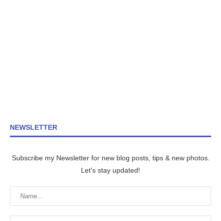
NEWSLETTER
Subscribe my Newsletter for new blog posts, tips & new photos.
Let's stay updated!