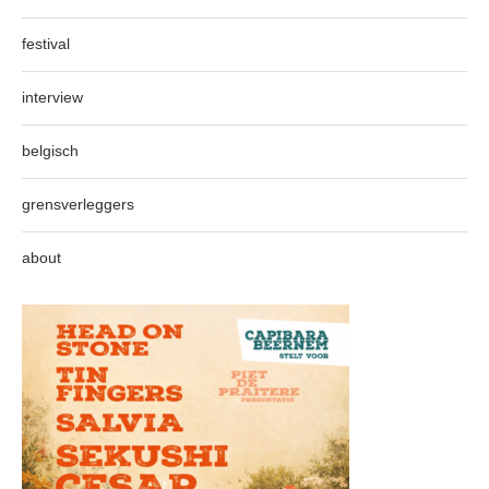
festival
interview
belgisch
grensverleggers
about