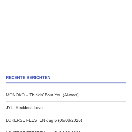
RECENTE BERICHTEN
MONOKO – Thinkin’ Bout You (Always)
JYL- Reckless Love
LOKERSE FEESTEN dag 6 (05/08/2026)