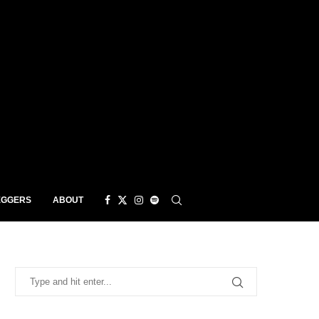
EGGERS
ABOUT