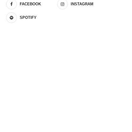
FACEBOOK
INSTAGRAM
SPOTIFY