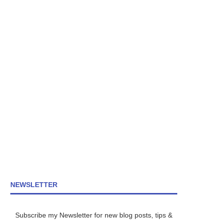
NEWSLETTER
Subscribe my Newsletter for new blog posts, tips &