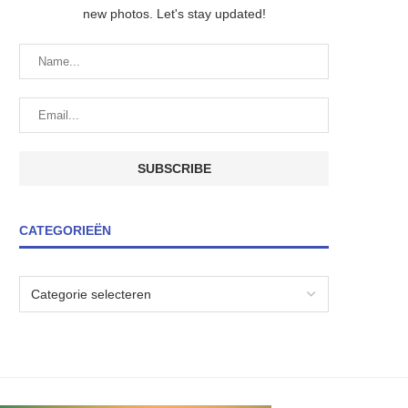
new photos. Let's stay updated!
CATEGORIEËN