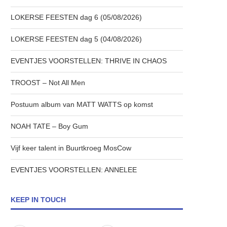
LOKERSE FEESTEN dag 6 (05/08/2026)
LOKERSE FEESTEN dag 5 (04/08/2026)
EVENTJES VOORSTELLEN: THRIVE IN CHAOS
TROOST – Not All Men
Postuum album van MATT WATTS op komst
NOAH TATE – Boy Gum
Vijf keer talent in Buurtkroeg MosCow
EVENTJES VOORSTELLEN: ANNELEE
KEEP IN TOUCH