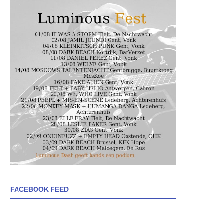
FACEBOOK FEED