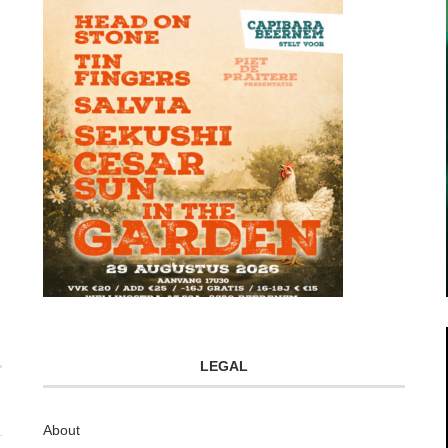
LEGAL
About