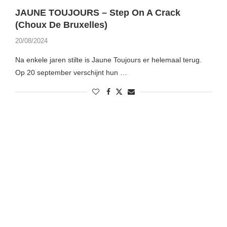
JAUNE TOUJOURS – Step On A Crack
(Choux De Bruxelles)
20/08/2024
Na enkele jaren stilte is Jaune Toujours er helemaal terug.
Op 20 september verschijnt hun …