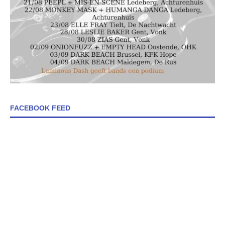
FACEBOOK FEED