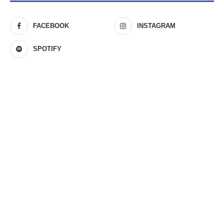
FACEBOOK
INSTAGRAM
SPOTIFY