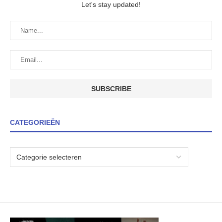
Let's stay updated!
CATEGORIEËN