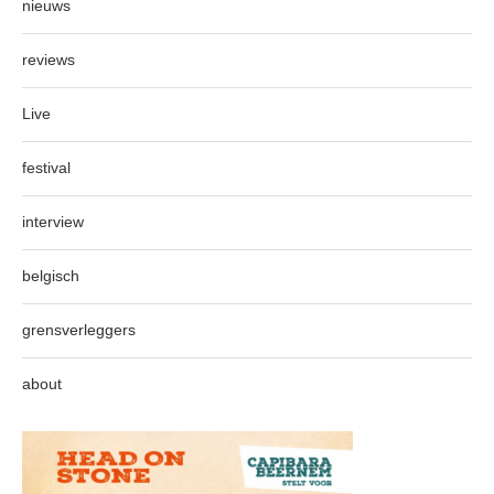
nieuws
reviews
Live
festival
interview
belgisch
grensverleggers
about