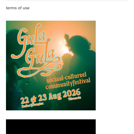
terms of use