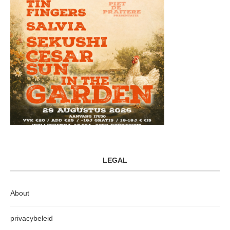
LEGAL
About
privacybeleid