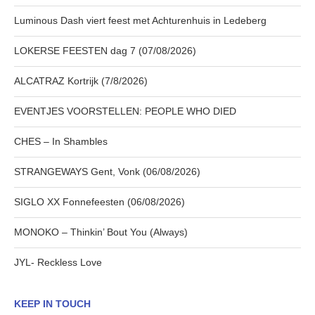
Luminous Dash viert feest met Achturenhuis in Ledeberg
LOKERSE FEESTEN dag 7 (07/08/2026)
ALCATRAZ Kortrijk (7/8/2026)
EVENTJES VOORSTELLEN: PEOPLE WHO DIED
CHES – In Shambles
STRANGEWAYS Gent, Vonk (06/08/2026)
SIGLO XX Fonnefeesten (06/08/2026)
MONOKO – Thinkin’ Bout You (Always)
JYL- Reckless Love
KEEP IN TOUCH