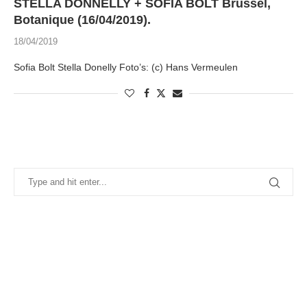
STELLA DONNELLY + SOFIA BOLT Brussel,
Botanique (16/04/2019).
18/04/2019
Sofia Bolt Stella Donelly Foto’s: (c) Hans Vermeulen