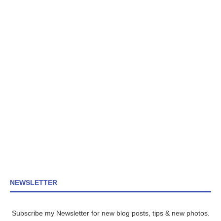
NEWSLETTER
Subscribe my Newsletter for new blog posts, tips & new photos.