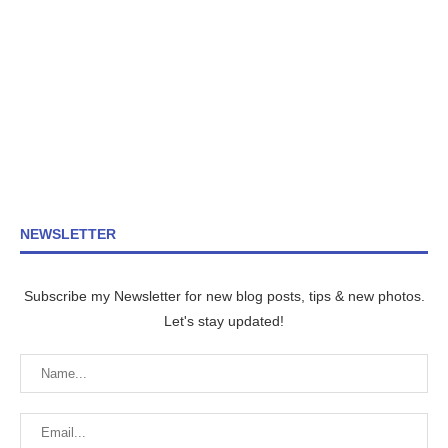
NEWSLETTER
Subscribe my Newsletter for new blog posts, tips & new photos.
Let's stay updated!