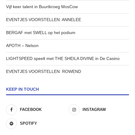
Vijf keer talent in Buurtkroeg MosCow
EVENTJES VOORSTELLEN: ANNELEE
BERGAF met SWELL op het podium
APOTH – Nelson
LIGHTSPEED speelt met THE SHEILA DIVINE in De Casino
EVENTJES VOORSTELLEN: ROWEND
KEEP IN TOUCH
FACEBOOK
INSTAGRAM
SPOTIFY