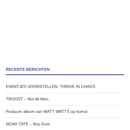
RECENTE BERICHTEN
EVENTJES VOORSTELLEN: THRIVE IN CHAOS
TROOST – Not All Men
Postuum album van MATT WATTS op komst
NOAH TATE – Boy Gum