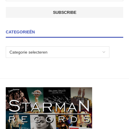
CATEGORIEËN