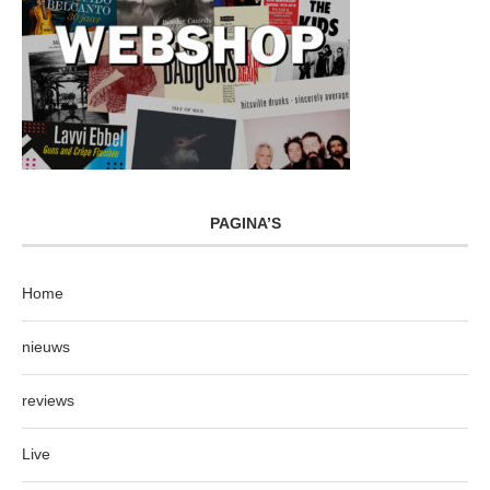
PAGINA’S
Home
nieuws
reviews
Live