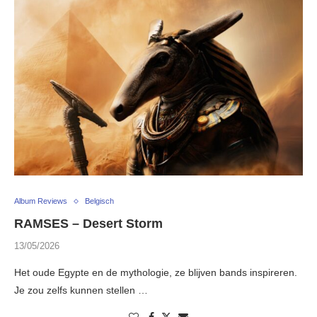
Album Reviews
Belgisch
RAMSES – Desert Storm
13/05/2026
Het oude Egypte en de mythologie, ze blijven bands inspireren.
Je zou zelfs kunnen stellen …