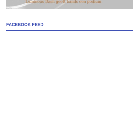
FACEBOOK FEED