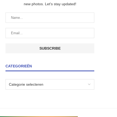
new photos. Let's stay updated!
CATEGORIEËN