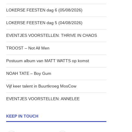
LOKERSE FEESTEN dag 6 (05/08/2026)
LOKERSE FEESTEN dag 5 (04/08/2026)
EVENTJES VOORSTELLEN: THRIVE IN CHAOS
TROOST – Not All Men
Postuum album van MATT WATTS op komst
NOAH TATE – Boy Gum
Vijf keer talent in Buurtkroeg MosCow
EVENTJES VOORSTELLEN: ANNELEE
KEEP IN TOUCH