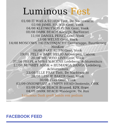
FACEBOOK FEED