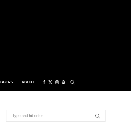
EGGERS
ABOUT