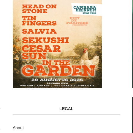
LEGAL
About