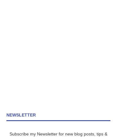
NEWSLETTER
Subscribe my Newsletter for new blog posts, tips &