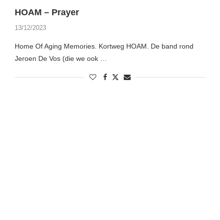
HOAM – Prayer
13/12/2023
Home Of Aging Memories. Kortweg HOAM. De band rond
Jeroen De Vos (die we ook …