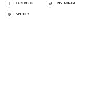
FACEBOOK
INSTAGRAM
SPOTIFY