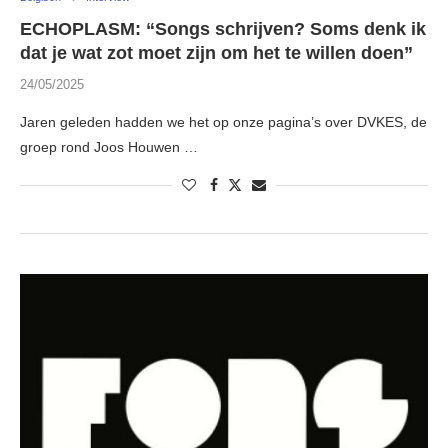
ECHOPLASM: “Songs schrijven? Soms denk ik
dat je wat zot moet zijn om het te willen doen”
24/05/2025
Jaren geleden hadden we het op onze pagina’s over DVKES, de
groep rond Joos Houwen …