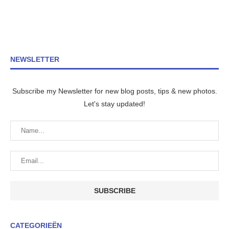
NEWSLETTER
Subscribe my Newsletter for new blog posts, tips & new photos.
Let's stay updated!
CATEGORIEËN