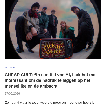
Interview
CHEAP CULT: “In een tijd van AI, leek het me
interessant om de nadruk te leggen op het
menselijke en de ambacht”
27/05/2026
Een band waar je tegenwoordig meer en meer over hoort is