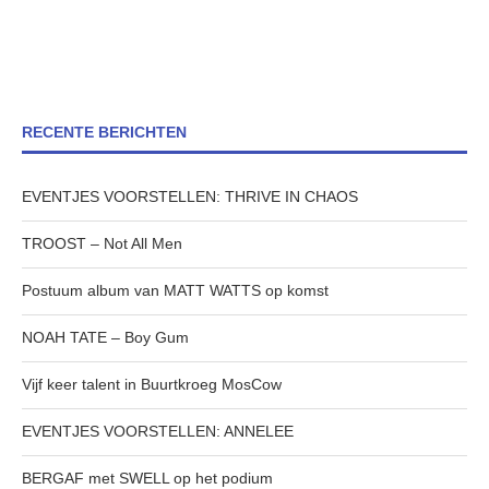
RECENTE BERICHTEN
EVENTJES VOORSTELLEN: THRIVE IN CHAOS
TROOST – Not All Men
Postuum album van MATT WATTS op komst
NOAH TATE – Boy Gum
Vijf keer talent in Buurtkroeg MosCow
EVENTJES VOORSTELLEN: ANNELEE
BERGAF met SWELL op het podium