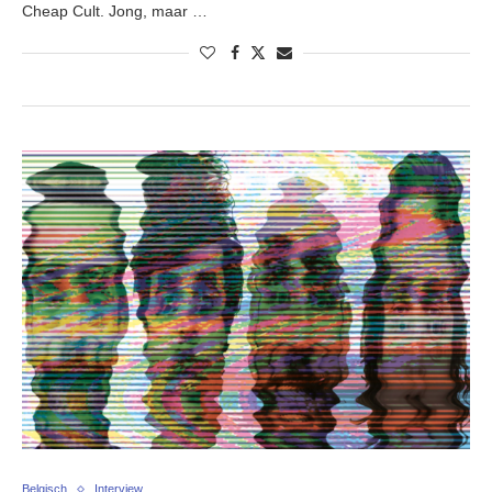
Cheap Cult. Jong, maar …
Belgisch
Interview