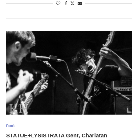
Foto's
STATUE+LYSISTRATA Gent, Charlatan