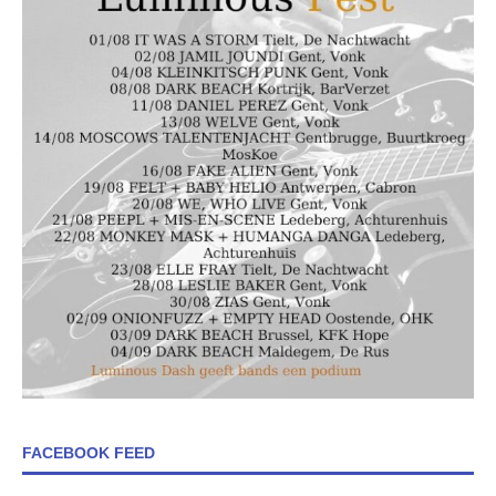
FACEBOOK FEED