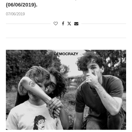
(06/06/2019).
07/06/2019