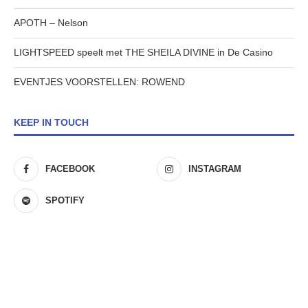
APOTH – Nelson
LIGHTSPEED speelt met THE SHEILA DIVINE in De Casino
EVENTJES VOORSTELLEN: ROWEND
KEEP IN TOUCH
FACEBOOK
INSTAGRAM
SPOTIFY