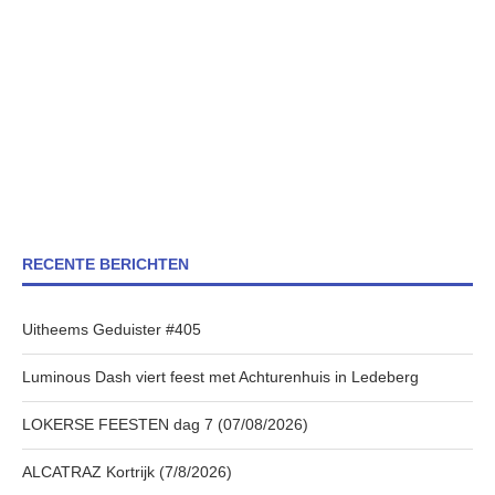
RECENTE BERICHTEN
Uitheems Geduister #405
Luminous Dash viert feest met Achturenhuis in Ledeberg
LOKERSE FEESTEN dag 7 (07/08/2026)
ALCATRAZ Kortrijk (7/8/2026)