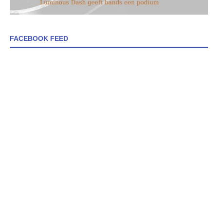
FACEBOOK FEED