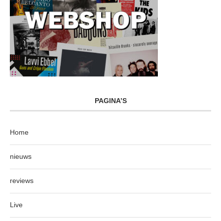
PAGINA’S
Home
nieuws
reviews
Live