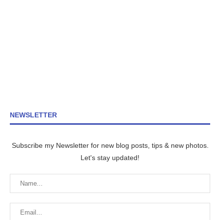
NEWSLETTER
Subscribe my Newsletter for new blog posts, tips & new photos.
Let's stay updated!