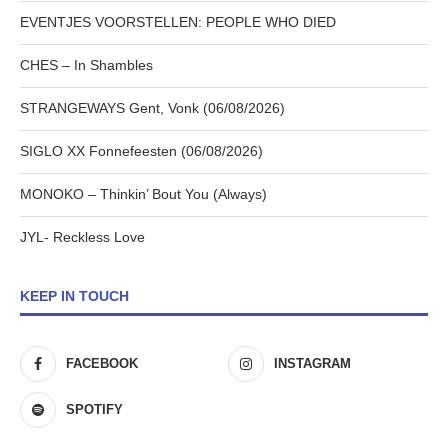
EVENTJES VOORSTELLEN: PEOPLE WHO DIED
CHES – In Shambles
STRANGEWAYS Gent, Vonk (06/08/2026)
SIGLO XX Fonnefeesten (06/08/2026)
MONOKO – Thinkin’ Bout You (Always)
JYL- Reckless Love
KEEP IN TOUCH
FACEBOOK
INSTAGRAM
SPOTIFY