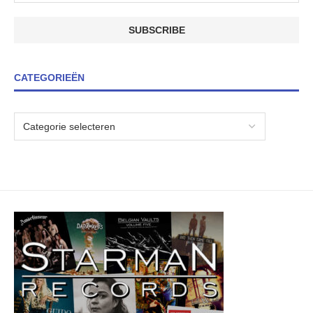
CATEGORIEËN