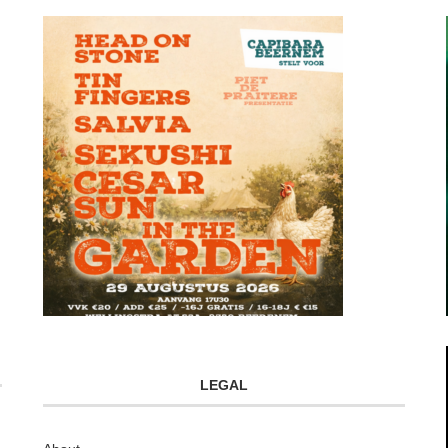
LEGAL