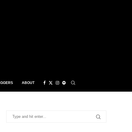
EGGERS
ABOUT