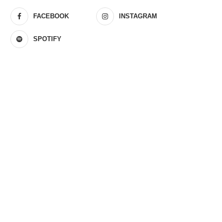
FACEBOOK
INSTAGRAM
SPOTIFY