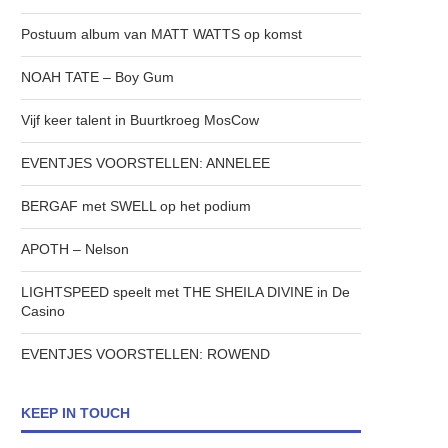
Postuum album van MATT WATTS op komst
NOAH TATE – Boy Gum
Vijf keer talent in Buurtkroeg MosCow
EVENTJES VOORSTELLEN: ANNELEE
BERGAF met SWELL op het podium
APOTH – Nelson
LIGHTSPEED speelt met THE SHEILA DIVINE in De
Casino
EVENTJES VOORSTELLEN: ROWEND
KEEP IN TOUCH