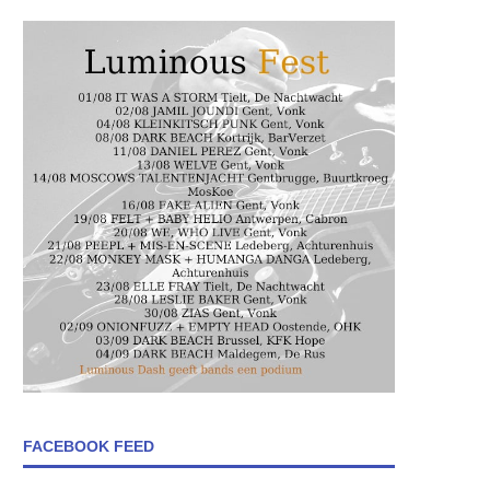
FACEBOOK FEED