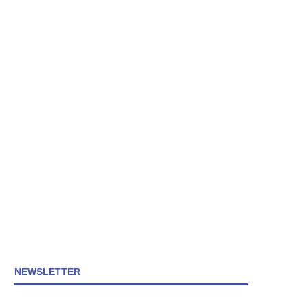
NEWSLETTER