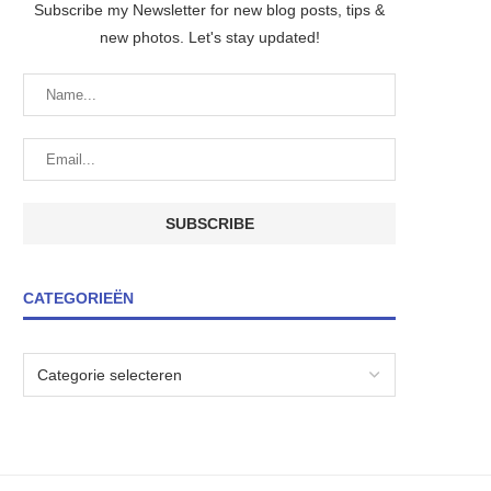
Subscribe my Newsletter for new blog posts, tips &
new photos. Let's stay updated!
CATEGORIEËN