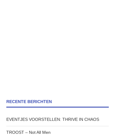
RECENTE BERICHTEN
EVENTJES VOORSTELLEN: THRIVE IN CHAOS
TROOST – Not All Men