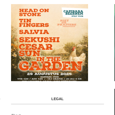
LEGAL