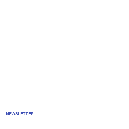
NEWSLETTER