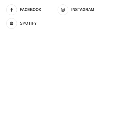
FACEBOOK
INSTAGRAM
SPOTIFY