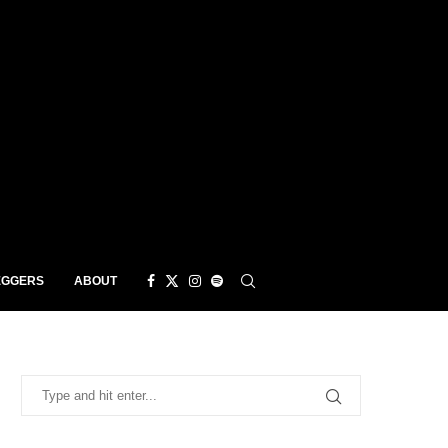
EGGERS
ABOUT