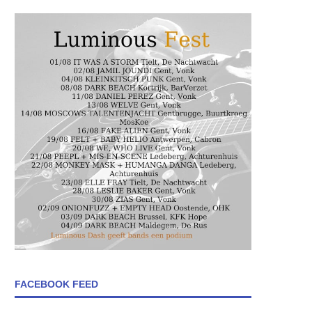
FACEBOOK FEED