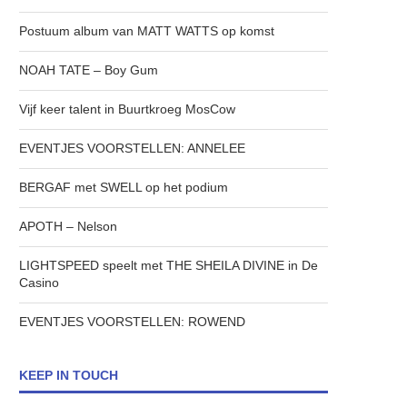
Postuum album van MATT WATTS op komst
NOAH TATE – Boy Gum
Vijf keer talent in Buurtkroeg MosCow
EVENTJES VOORSTELLEN: ANNELEE
BERGAF met SWELL op het podium
APOTH – Nelson
LIGHTSPEED speelt met THE SHEILA DIVINE in De
Casino
EVENTJES VOORSTELLEN: ROWEND
KEEP IN TOUCH