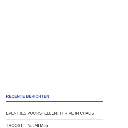
RECENTE BERICHTEN
EVENTJES VOORSTELLEN: THRIVE IN CHAOS
TROOST – Not All Men