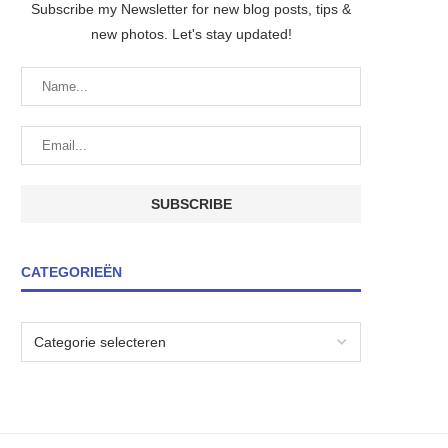
Subscribe my Newsletter for new blog posts, tips &
new photos. Let's stay updated!
CATEGORIEËN