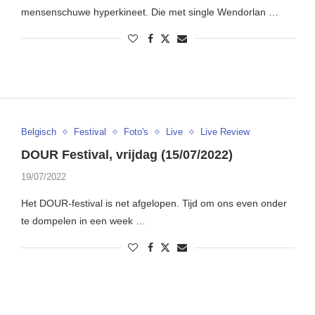
mensenschuwe hyperkineet. Die met single Wendorlan …
Belgisch
Festival
Foto's
Live
Live Review
DOUR Festival, vrijdag (15/07/2022)
19/07/2022
Het DOUR-festival is net afgelopen. Tijd om ons even onder
te dompelen in een week …