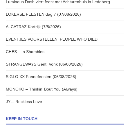
Luminous Dash viert feest met Achturenhuis in Ledeberg
LOKERSE FEESTEN dag 7 (07/08/2026)
ALCATRAZ Kortrijk (7/8/2026)
EVENTJES VOORSTELLEN: PEOPLE WHO DIED
CHES – In Shambles
STRANGEWAYS Gent, Vonk (06/08/2026)
SIGLO XX Fonnefeesten (06/08/2026)
MONOKO – Thinkin’ Bout You (Always)
JYL- Reckless Love
KEEP IN TOUCH