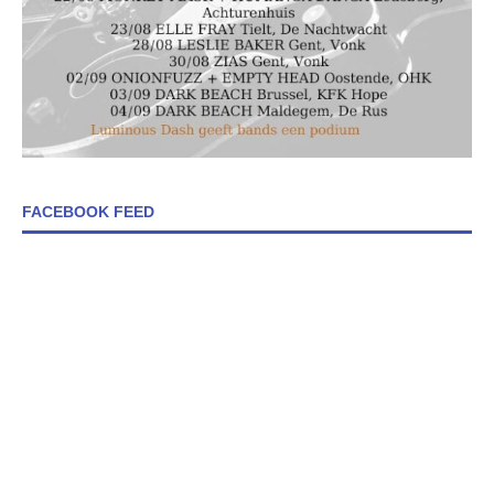
FACEBOOK FEED