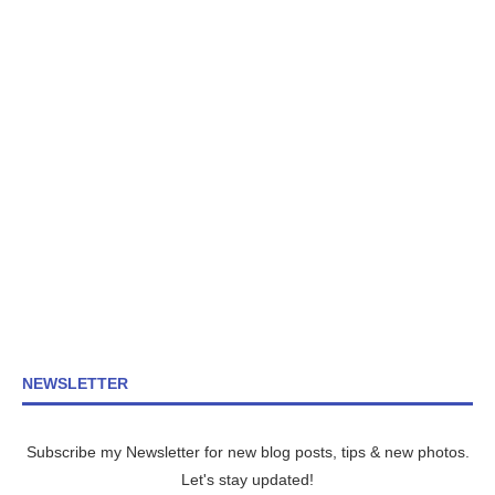
NEWSLETTER
Subscribe my Newsletter for new blog posts, tips & new photos.
Let's stay updated!