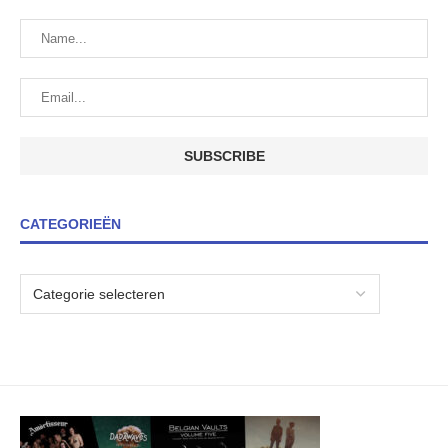
CATEGORIEËN