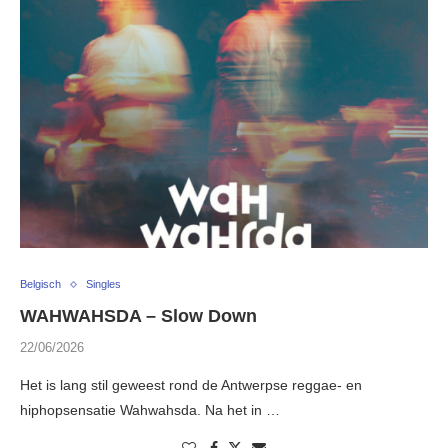
Belgisch
Singles
WAHWAHSDA – Slow Down
22/06/2026
Het is lang stil geweest rond de Antwerpse reggae- en
hiphopsensatie Wahwahsda. Na het in …