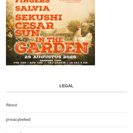
LEGAL
About
privacybeleid