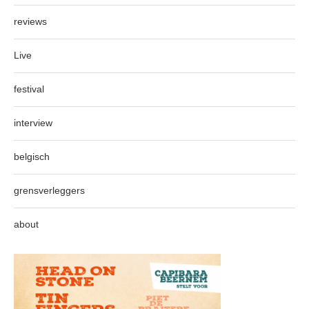
reviews
Live
festival
interview
belgisch
grensverleggers
about