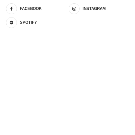
FACEBOOK
INSTAGRAM
SPOTIFY