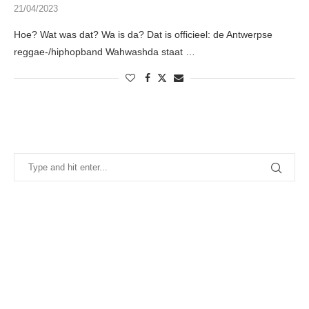
21/04/2023
Hoe? Wat was dat? Wa is da? Dat is officieel: de Antwerpse
reggae-/hiphopband Wahwashda staat …