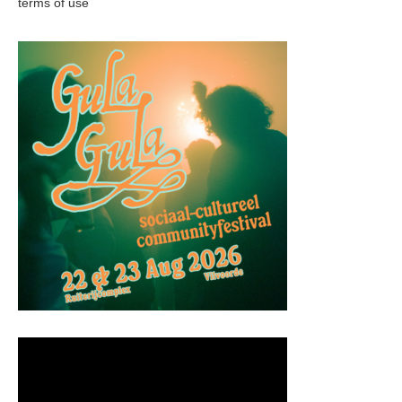
terms of use